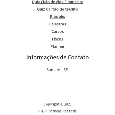
Quiz Ciclo de Vida Financeira
Quiz Cartão de Crédito
E-books
Palestras
Cursos
Livros
Planner
Informações de Contato
Sumaré – SP
Copyright © 2026
R & P Finanças Pessoais