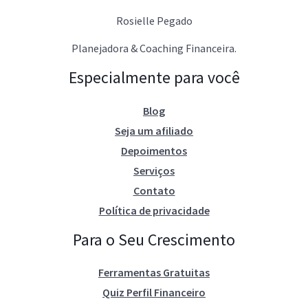
Rosielle Pegado
Planejadora & Coaching Financeira.
Especialmente para você
Blog
Seja um afiliado
Depoimentos
Serviços
Contato
Política de privacidade
Para o Seu Crescimento
Ferramentas Gratuitas
Quiz Perfil Financeiro