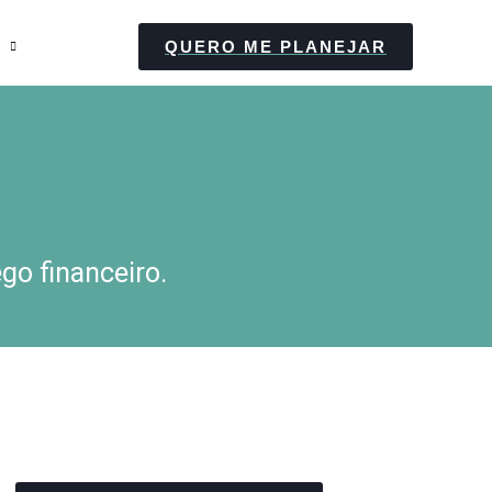
QUERO ME PLANEJAR
go financeiro.