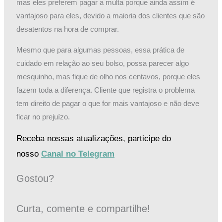
mas eles preferem pagar a multa porque ainda assim é
vantajoso para eles, devido a maioria dos clientes que são
desatentos na hora de comprar.
Mesmo que para algumas pessoas, essa prática de
cuidado em relação ao seu bolso, possa parecer algo
mesquinho, mas fique de olho nos centavos, porque eles
fazem toda a diferença. Cliente que registra o problema
tem direito de pagar o que for mais vantajoso e não deve
ficar no prejuízo.
Receba nossas atualizações, participe do
nosso
Canal no Telegram
Gostou?
Curta, comente e compartilhe!