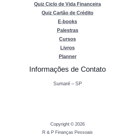
Quiz Ciclo de Vida Financeira
Quiz Cartão de Crédito
E-books
Palestras
Cursos
Livros
Planner
Informações de Contato
Sumaré – SP
Copyright © 2026
R & P Finanças Pessoais