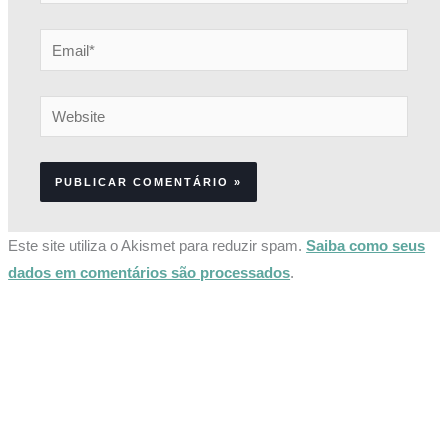
Email*
Website
Este site utiliza o Akismet para reduzir spam.
Saiba como seus
dados em comentários são processados
.