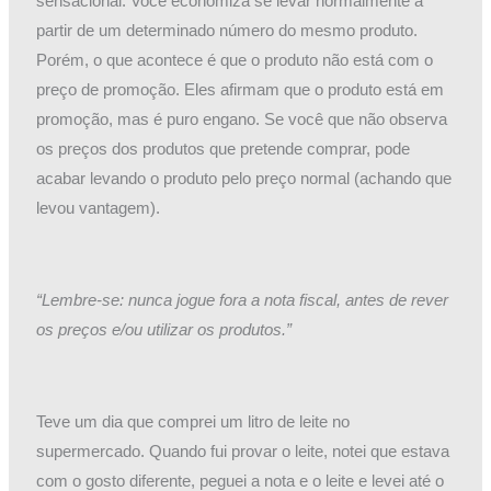
sensacional. Você economiza se levar normalmente a
partir de um determinado número do mesmo produto.
Porém, o que acontece é que o produto não está com o
preço de promoção. Eles afirmam que o produto está em
promoção, mas é puro engano. Se você que não observa
os preços dos produtos que pretende comprar, pode
acabar levando o produto pelo preço normal (achando que
levou vantagem).
“Lembre-se: nunca jogue fora a nota fiscal, antes de rever
os preços e/ou utilizar os produtos.”
Teve um dia que comprei um litro de leite no
supermercado. Quando fui provar o leite, notei que estava
com o gosto diferente, peguei a nota e o leite e levei até o