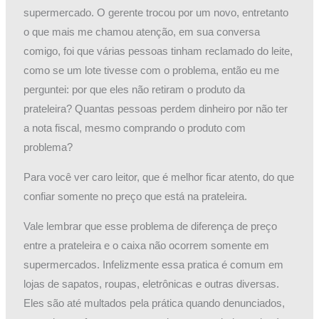
supermercado. O gerente trocou por um novo, entretanto
o que mais me chamou atenção, em sua conversa
comigo, foi que várias pessoas tinham reclamado do leite,
como se um lote tivesse com o problema, então eu me
perguntei: por que eles não retiram o produto da
prateleira? Quantas pessoas perdem dinheiro por não ter
a nota fiscal, mesmo comprando o produto com
problema?
Para você ver caro leitor, que é melhor ficar atento, do que
confiar somente no preço que está na prateleira.
Vale lembrar que esse problema de diferença de preço
entre a prateleira e o caixa não ocorrem somente em
supermercados. Infelizmente essa pratica é comum em
lojas de sapatos, roupas, eletrônicas e outras diversas.
Eles são até multados pela prática quando denunciados,