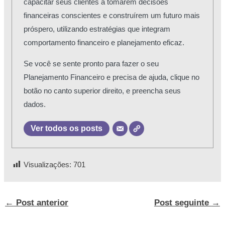
capacitar seus clientes a tomarem decisões
financeiras conscientes e construírem um futuro mais
próspero, utilizando estratégias que integram
comportamento financeiro e planejamento eficaz.
Se você se sente pronto para fazer o seu
Planejamento Financeiro e precisa de ajuda, clique no
botão no canto superior direito, e preencha seus
dados.
Ver todos os posts
Visualizações:
701
←
Post anterior
Post seguinte
→