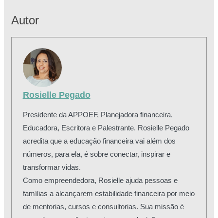
Autor
Rosielle Pegado
Presidente da APPOEF, Planejadora financeira,
Educadora, Escritora e Palestrante. Rosielle Pegado
acredita que a educação financeira vai além dos
números, para ela, é sobre conectar, inspirar e
transformar vidas.
Como empreendedora, Rosielle ajuda pessoas e
famílias a alcançarem estabilidade financeira por meio
de mentorias, cursos e consultorias. Sua missão é