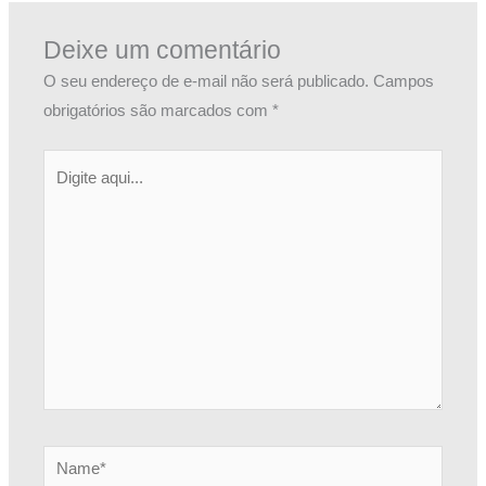
Deixe um comentário
O seu endereço de e-mail não será publicado.
Campos
obrigatórios são marcados com
*
Digite
aqui...
Name*