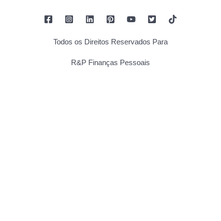
Todos os Direitos Reservados Para
R&P Finanças Pessoais