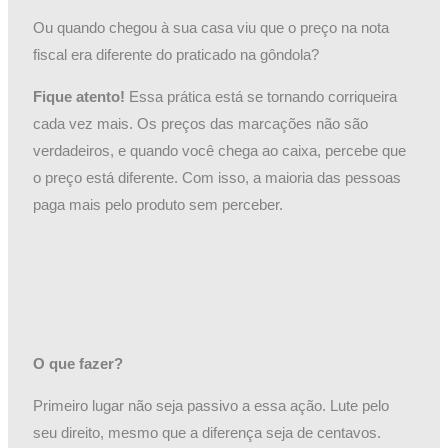
Ou quando chegou à sua casa viu que o preço na nota
fiscal era diferente do praticado na gôndola?
Fique atento!
Essa prática está se tornando corriqueira
cada vez mais. Os preços das marcações não são
verdadeiros, e quando você chega ao caixa, percebe que
o preço está diferente. Com isso, a maioria das pessoas
paga mais pelo produto sem perceber.
O que fazer?
Primeiro lugar não seja passivo a essa ação. Lute pelo
seu direito, mesmo que a diferença seja de centavos.