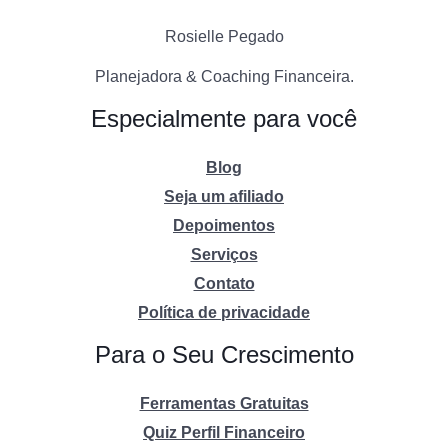
Rosielle Pegado
Planejadora & Coaching Financeira.
Especialmente para você
Blog
Seja um afiliado
Depoimentos
Serviços
Contato
Política de privacidade
Para o Seu Crescimento
Ferramentas Gratuitas
Quiz Perfil Financeiro