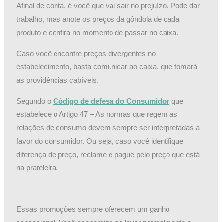
Afinal de conta, é você que vai sair no prejuízo. Pode dar
trabalho, mas anote os preços da gôndola de cada
produto e confira no momento de passar no caixa.
Caso você encontre preços divergentes no
estabelecimento, basta comunicar ao caixa, que tomará
as providências cabíveis.
Segundo o
Código de defesa do Consumidor
que
estabelece o Artigo 47 – As normas que regem as
relações de consumo devem sempre ser interpretadas a
favor do consumidor. Ou seja, caso você identifique
diferença de preço, reclame e pague pelo preço que está
na prateleira.
Essas promoções sempre oferecem um ganho