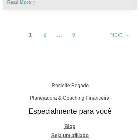
Read More »
1
2
…
5
Next
→
Rosielle Pegado
Planejadora & Coaching Financeira.
Especialmente para você
Blog
Seja um afiliado