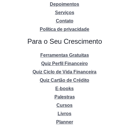
Depoimentos
Serviços
Contato
Política de privacidade
Para o Seu Crescimento
Ferramentas Gratuitas
Quiz Perfil Financeiro
Quiz Ciclo de Vida Financeira
Quiz Cartão de Crédito
E-books
Palestras
Cursos
Livros
Planner