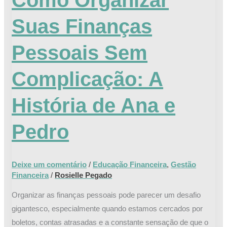
Pedro
Suas Finanças
Pessoais Sem
Complicação: A
História de Ana e
Pedro
Deixe um comentário
/
Educação Financeira
,
Gestão
Financeira
/
Rosielle Pegado
Organizar as finanças pessoais pode parecer um desafio
gigantesco, especialmente quando estamos cercados por
boletos, contas atrasadas e a constante sensação de que o