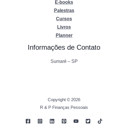
E-books
Palestras
Cursos
Livros
Planner
Informações de Contato
Sumaré – SP
Copyright © 2026
R & P Finanças Pessoais