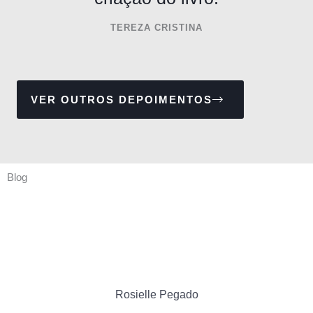
TEREZA CRISTINA
VER OUTROS DEPOIMENTOS
Blog
Rosielle Pegado