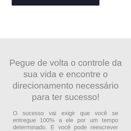
Pegue de volta o controle da
sua vida e encontre o
direcionamento necessário
para ter sucesso!
O sucesso vai exigir que você se
entregue 100% a ele por um tempo
determinado. E você pode reescrever