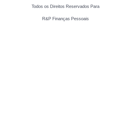
Todos os Direitos Reservados Para
R&P Finanças Pessoais