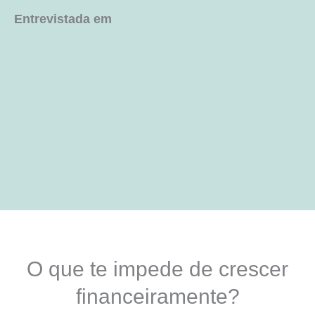
Entrevistada em
O que te impede de crescer
financeiramente?