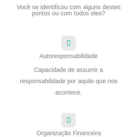
Você se identificou com alguns destes
pontos ou com todos eles?
Autoresponsabilidade
Capacidade de assumir a
responsabilidade por aquilo que nos
acontece.
Organização Financeira