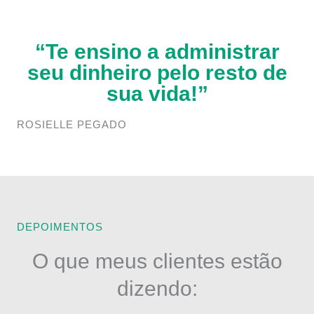
“Te ensino a administrar
seu dinheiro pelo resto de
sua vida!”
ROSIELLE PEGADO
DEPOIMENTOS
O que meus clientes estão
dizendo: