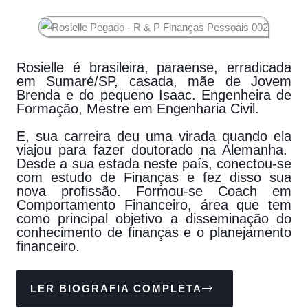
Rosielle é brasileira, paraense, erradicada
em Sumaré/SP, casada, mãe de Jovem
Brenda e do pequeno Isaac. Engenheira de
Formação, Mestre em Engenharia Civil.
E, sua carreira deu uma virada quando ela
viajou para fazer doutorado na Alemanha.
Desde a sua estada neste país, conectou-se
com estudo de Finanças e fez disso sua
nova profissão. Formou-se Coach em
Comportamento Financeiro, área que tem
como principal objetivo a disseminação do
conhecimento de finanças e o planejamento
financeiro.
LER BIOGRAFIA COMPLETA