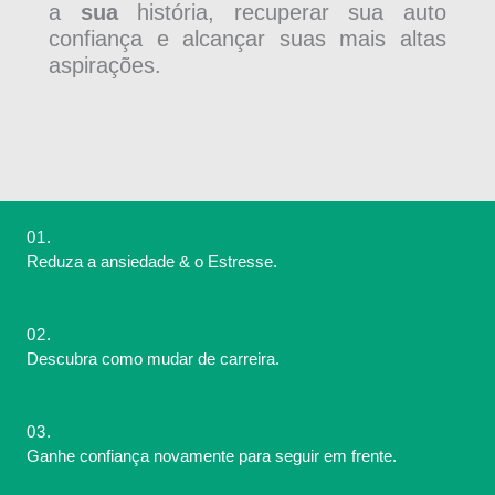
a
sua
história, recuperar sua auto
confiança e alcançar suas mais altas
aspirações.
01.
Reduza a ansiedade & o Estresse.
02.
Descubra como mudar de carreira.
03.
Ganhe confiança novamente para seguir em frente.