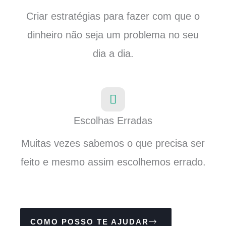
Criar estratégias para fazer com que o
dinheiro não seja um problema no seu
dia a dia.
Escolhas Erradas
Muitas vezes sabemos o que precisa ser
feito e mesmo assim escolhemos errado.
COMO POSSO TE AJUDAR