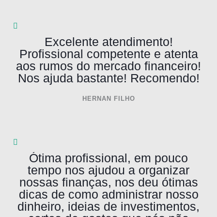
Excelente atendimento!
Profissional competente e atenta
aos rumos do mercado financeiro!
Nos ajuda bastante! Recomendo!
HERNAN FILHO
Ótima profissional, em pouco
tempo nos ajudou a organizar
nossas finanças, nos deu ótimas
dicas de como administrar nosso
dinheiro, ideias de investimentos,