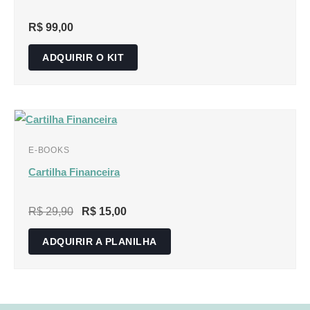
R$
99,00
ADQUIRIR O KIT
E-BOOKS
Cartilha Financeira
R$
29,90
R$
15,00
ADQUIRIR A PLANILHA