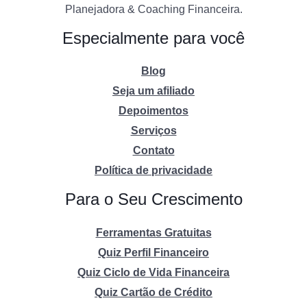
Planejadora & Coaching Financeira.
Especialmente para você
Blog
Seja um afiliado
Depoimentos
Serviços
Contato
Política de privacidade
Para o Seu Crescimento
Ferramentas Gratuitas
Quiz Perfil Financeiro
Quiz Ciclo de Vida Financeira
Quiz Cartão de Crédito