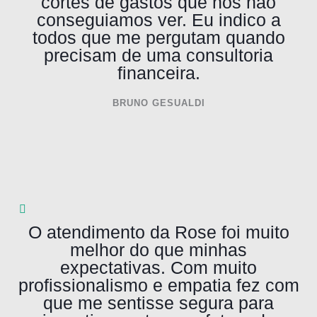
cortes de gastos que nós não
conseguiamos ver. Eu indico a
todos que me pergutam quando
precisam de uma consultoria
financeira.
BRUNO GESUALDI
O atendimento da Rose foi muito
melhor do que minhas
expectativas. Com muito
profissionalismo e empatia fez com
que me sentisse segura para