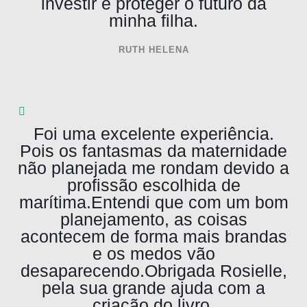
investir e proteger o futuro da
minha filha.
RUTH HELENA
Foi uma excelente experiência.
Pois os fantasmas da maternidade
não planejada me rondam devido a
profissão escolhida de
marítima.Entendi que com um bom
planejamento, as coisas
acontecem de forma mais brandas
e os medos vão
desaparecendo.Obrigada Rosielle,
pela sua grande ajuda com a
criação do livro.