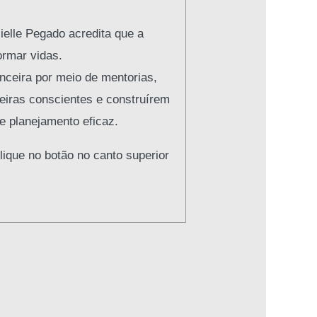
ielle Pegado acredita que a
ormar vidas.
nceira por meio de mentorias,
ceiras conscientes e construírem
e planejamento eficaz.
lique no botão no canto superior