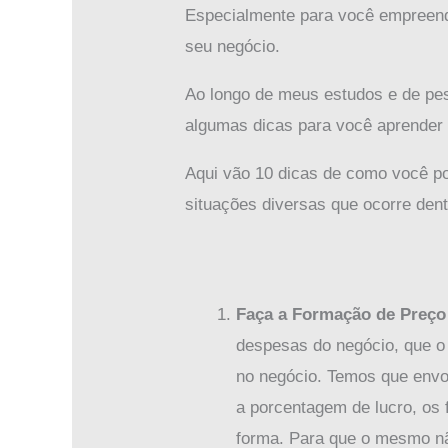
Especialmente para você empreended
seu negócio.
Ao longo de meus estudos e de pe
algumas dicas para você aprender 
Aqui vão 10 dicas de como você po
situações diversas que ocorre de
Faça a Formação de Preço
despesas do negócio, que o 
no negócio. Temos que envo
a porcentagem de lucro, os 
forma. Para que o mesmo nã