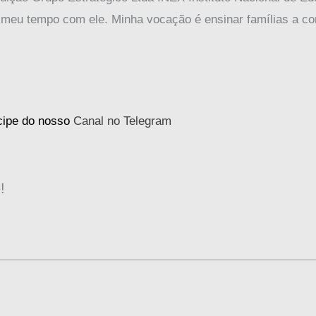
 meu tempo com ele. Minha vocação é ensinar famílias a co
icipe do nosso
Canal no Telegram
!