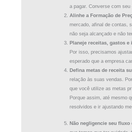
a pagar. Converse com seu 
Alinhe a Formação de Pre
mercado, afinal de contas, 
não seja alcançado e não te
Planeje receitas, gastos e
Por isso, precisamos ajusta
esperado que a empresa ca
Defina metas de receita s
relação às suas vendas. Po
que você utilize as metas pr
Porque assim, até mesmo qu
resolvidos e ir ajustando me
Não negligencie seu fluxo 