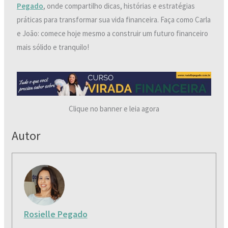
Pegado
, onde compartilho dicas, histórias e estratégias
práticas para transformar sua vida financeira. Faça como Carla
e João: comece hoje mesmo a construir um futuro financeiro
mais sólido e tranquilo!
Clique no banner e leia agora
Autor
Rosielle Pegado