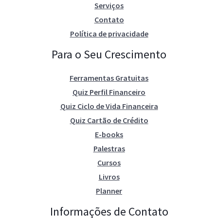
Serviços
Contato
Política de privacidade
Para o Seu Crescimento
Ferramentas Gratuitas
Quiz Perfil Financeiro
Quiz Ciclo de Vida Financeira
Quiz Cartão de Crédito
E-books
Palestras
Cursos
Livros
Planner
Informações de Contato