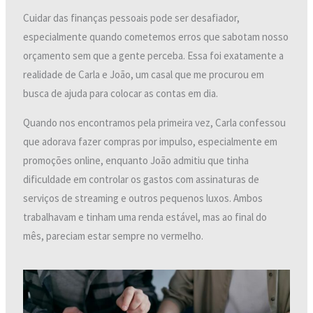
Cuidar das finanças pessoais pode ser desafiador,
especialmente quando cometemos erros que sabotam nosso
orçamento sem que a gente perceba. Essa foi exatamente a
realidade de Carla e João, um casal que me procurou em
busca de ajuda para colocar as contas em dia.
Quando nos encontramos pela primeira vez, Carla confessou
que adorava fazer compras por impulso, especialmente em
promoções online, enquanto João admitiu que tinha
dificuldade em controlar os gastos com assinaturas de
serviços de streaming e outros pequenos luxos. Ambos
trabalhavam e tinham uma renda estável, mas ao final do
mês, pareciam estar sempre no vermelho.