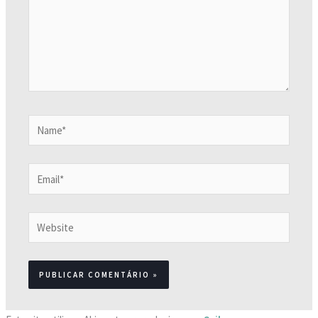
Name*
Email*
Website