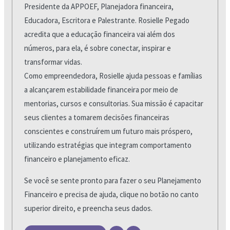
Presidente da APPOEF, Planejadora financeira,
Educadora, Escritora e Palestrante. Rosielle Pegado
acredita que a educação financeira vai além dos
números, para ela, é sobre conectar, inspirar e
transformar vidas.
Como empreendedora, Rosielle ajuda pessoas e famílias
a alcançarem estabilidade financeira por meio de
mentorias, cursos e consultorias. Sua missão é capacitar
seus clientes a tomarem decisões financeiras
conscientes e construírem um futuro mais próspero,
utilizando estratégias que integram comportamento
financeiro e planejamento eficaz.
Se você se sente pronto para fazer o seu Planejamento
Financeiro e precisa de ajuda, clique no botão no canto
superior direito, e preencha seus dados.