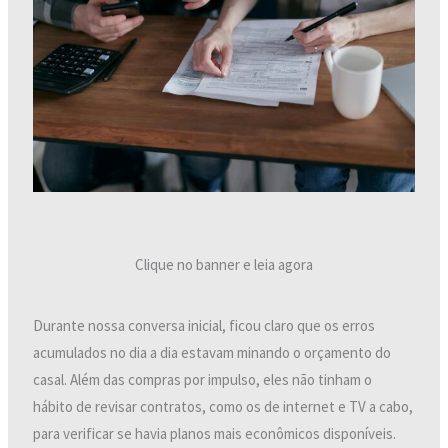
Clique no banner e leia agora
Durante nossa conversa inicial, ficou claro que os erros
acumulados no dia a dia estavam minando o orçamento do
casal. Além das compras por impulso, eles não tinham o
hábito de revisar contratos, como os de internet e TV a cabo,
para verificar se havia planos mais econômicos disponíveis.