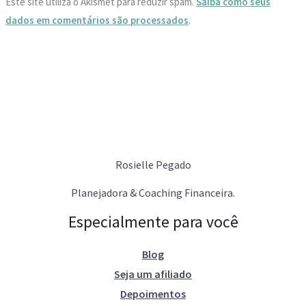
Este site utiliza o Akismet para reduzir spam.
Saiba como seus
dados em comentários são processados
.
Rosielle Pegado
Planejadora & Coaching Financeira.
Especialmente para você
Blog
Seja um afiliado
Depoimentos