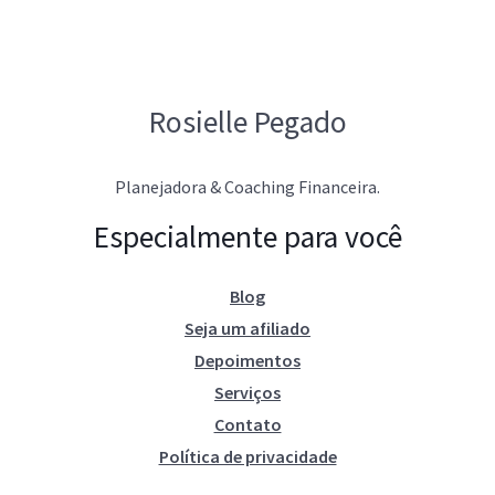
Rosielle Pegado
Planejadora & Coaching Financeira.
Especialmente para você
Blog
Seja um afiliado
Depoimentos
Serviços
Contato
Política de privacidade