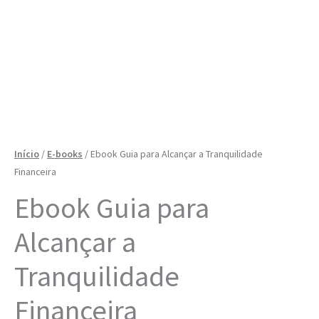
Início
/
E-books
/ Ebook Guia para Alcançar a Tranquilidade
Financeira
Ebook Guia para
Alcançar a
Tranquilidade
Financeira