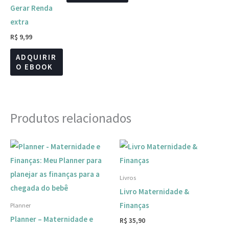
Gerar Renda
extra
R$
9,99
ADQUIRIR
O EBOOK
Produtos relacionados
Livros
Livro Maternidade &
Finanças
Planner
Planner – Maternidade e
R$
35,90