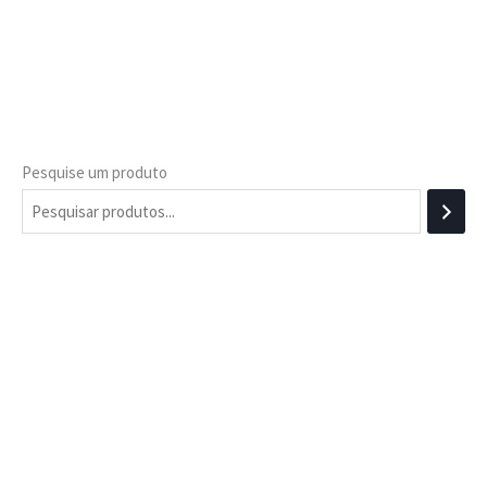
Pesquise um produto