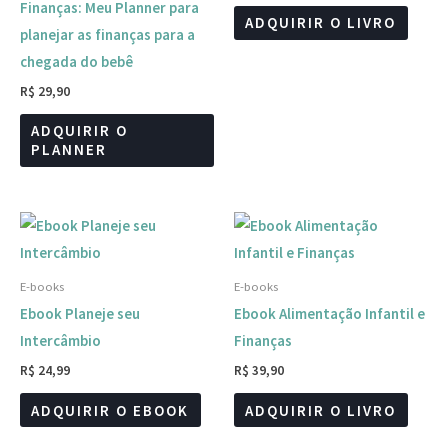
Finanças: Meu Planner para
ADQUIRIR O LIVRO
planejar as finanças para a
chegada do bebê
R$
29,90
ADQUIRIR O
PLANNER
E-books
E-books
Ebook Planeje seu
Ebook Alimentação Infantil e
Intercâmbio
Finanças
R$
24,99
R$
39,90
ADQUIRIR O EBOOK
ADQUIRIR O LIVRO