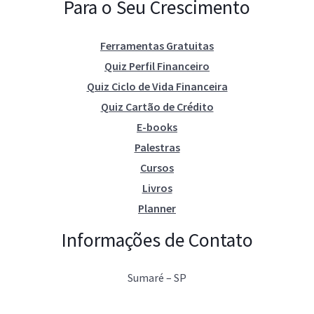
Para o Seu Crescimento
Ferramentas Gratuitas
Quiz Perfil Financeiro
Quiz Ciclo de Vida Financeira
Quiz Cartão de Crédito
E-books
Palestras
Cursos
Livros
Planner
Informações de Contato
Sumaré – SP