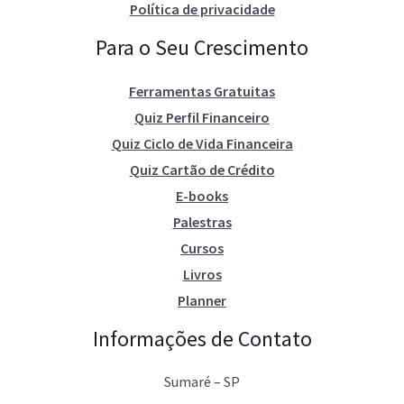
Política de privacidade
Para o Seu Crescimento
Ferramentas Gratuitas
Quiz Perfil Financeiro
Quiz Ciclo de Vida Financeira
Quiz Cartão de Crédito
E-books
Palestras
Cursos
Livros
Planner
Informações de Contato
Sumaré – SP