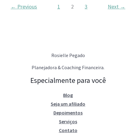
←
Previous
1
2
3
Next
→
Rosielle Pegado
Planejadora & Coaching Financeira.
Especialmente para você
Blog
Seja um afiliado
Depoimentos
Serviços
Contato