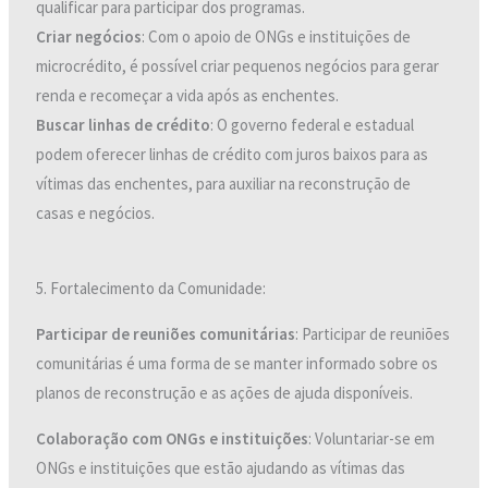
qualificar para participar dos programas.
Criar negócios
: Com o apoio de ONGs e instituições de
microcrédito, é possível criar pequenos negócios para gerar
renda e recomeçar a vida após as enchentes.
Buscar linhas de crédito
: O governo federal e estadual
podem oferecer linhas de crédito com juros baixos para as
vítimas das enchentes, para auxiliar na reconstrução de
casas e negócios.
5. Fortalecimento da Comunidade:
Participar de reuniões comunitárias
: Participar de reuniões
comunitárias é uma forma de se manter informado sobre os
planos de reconstrução e as ações de ajuda disponíveis.
Colaboração com ONGs e instituições
: Voluntariar-se em
ONGs e instituições que estão ajudando as vítimas das