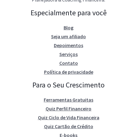
Especialmente para você
Blog
Seja um afiliado
Depoimentos
Serviços
Contato
Política de privacidade
Para o Seu Crescimento
Ferramentas Gratuitas
Quiz Perfil Financeiro
Quiz Ciclo de Vida Financeira
Quiz Cartão de Crédito
E-books