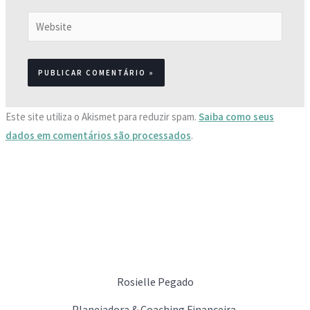
Website
Este site utiliza o Akismet para reduzir spam.
Saiba como seus
dados em comentários são processados
.
Rosielle Pegado
Planejadora & Coaching Financeira.