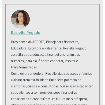
Rosielle Pegado
Presidente da APPOEF, Planejadora financeira,
Educadora, Escritora e Palestrante. Rosielle Pegado
acredita que a educação financeira vai além dos
números, para ela, é sobre conectar, inspirar e
transformar vidas.
Como empreendedora, Rosielle ajuda pessoas e famílias
a alcançarem estabilidade financeira por meio de
mentorias, cursos e consultorias. Sua missão é capacitar
seus clientes a tomarem decisões financeiras
conscientes e construírem um futuro mais próspero,