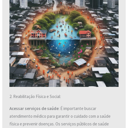
2. Reabilitação Física e Social:
Acessar serviços de saúde
: É importante buscar
atendimento médico para garantir o cuidado com a saúde
física e prevenir doenças. Os serviços públicos de saúde