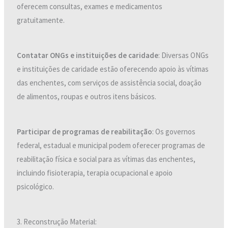
oferecem consultas, exames e medicamentos
gratuitamente.
Contatar ONGs e instituições de caridade
: Diversas ONGs
e instituições de caridade estão oferecendo apoio às vítimas
das enchentes, com serviços de assistência social, doação
de alimentos, roupas e outros itens básicos.
Participar de programas de reabilitação
: Os governos
federal, estadual e municipal podem oferecer programas de
reabilitação física e social para as vítimas das enchentes,
incluindo fisioterapia, terapia ocupacional e apoio
psicológico.
3. Reconstrução Material: