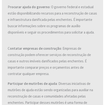
P
rocurar ajuda do governo
: O governo federal e estadual
estão disponibilizando recursos para a reconstrução de casas
e infraestrutura danificada pelas enchentes. É importante
buscar informações sobre os programas de auxílio
disponíveis e seguir os procedimentos para solicitar a ajuda.
C
ontatar empresas de construção
: Empresas de
construção podem oferecer serviços de reconstrução de
casas e outros imóveis danificados pelas enchentes. É
importante comparar preços e orçamentos antes de
contratar qualquer empresa.
Participar de mutirões de ajuda
: Diversas iniciativas de
mutirões de ajuda estão sendo organizadas para auxiliar na
reconstrução de casas e comunidades afetadas pelas
enchentes. Participar desses mutirões é uma forma de