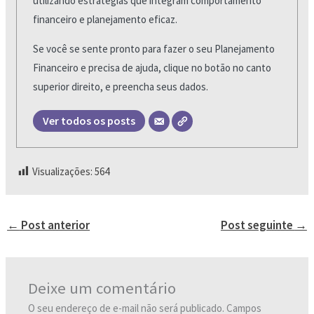
utilizando estratégias que integram comportamento
financeiro e planejamento eficaz.
Se você se sente pronto para fazer o seu Planejamento
Financeiro e precisa de ajuda, clique no botão no canto
superior direito, e preencha seus dados.
Ver todos os posts
Visualizações:
564
←
Post anterior
Post seguinte
→
Deixe um comentário
O seu endereço de e-mail não será publicado.
Campos