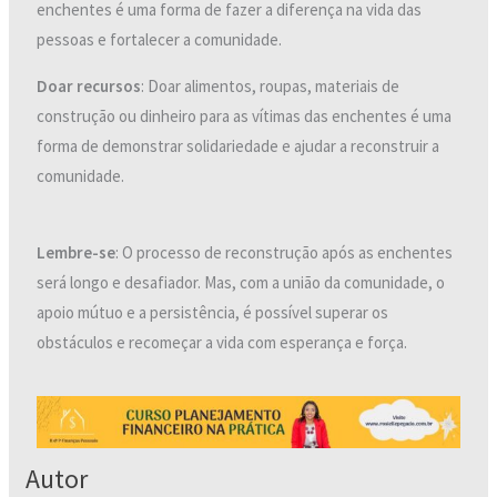
enchentes é uma forma de fazer a diferença na vida das
pessoas e fortalecer a comunidade.
Doar recursos
: Doar alimentos, roupas, materiais de
construção ou dinheiro para as vítimas das enchentes é uma
forma de demonstrar solidariedade e ajudar a reconstruir a
comunidade.
Lembre-se
: O processo de reconstrução após as enchentes
será longo e desafiador. Mas, com a união da comunidade, o
apoio mútuo e a persistência, é possível superar os
obstáculos e recomeçar a vida com esperança e força.
Autor