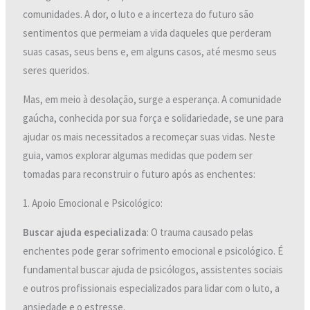
comunidades. A dor, o luto e a incerteza do futuro são
sentimentos que permeiam a vida daqueles que perderam
suas casas, seus bens e, em alguns casos, até mesmo seus
seres queridos.
Mas, em meio à desolação, surge a esperança. A comunidade
gaúcha, conhecida por sua força e solidariedade, se une para
ajudar os mais necessitados a recomeçar suas vidas. Neste
guia, vamos explorar algumas medidas que podem ser
tomadas para reconstruir o futuro após as enchentes:
1. Apoio Emocional e Psicológico:
Buscar ajuda especializada
: O trauma causado pelas
enchentes pode gerar sofrimento emocional e psicológico. É
fundamental buscar ajuda de psicólogos, assistentes sociais
e outros profissionais especializados para lidar com o luto, a
ansiedade e o estresse.