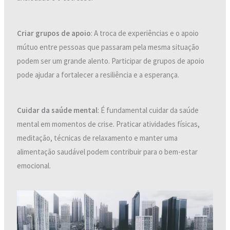
Criar grupos de apoio
: A troca de experiências e o apoio
mútuo entre pessoas que passaram pela mesma situação
podem ser um grande alento. Participar de grupos de apoio
pode ajudar a fortalecer a resiliência e a esperança.
Cuidar da saúde mental
: É fundamental cuidar da saúde
mental em momentos de crise. Praticar atividades físicas,
meditação, técnicas de relaxamento e manter uma
alimentação saudável podem contribuir para o bem-estar
emocional.