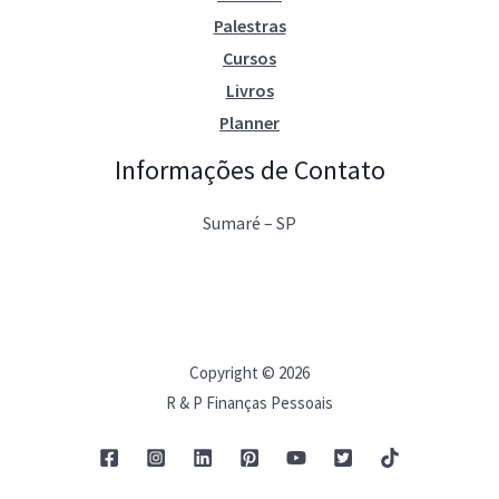
Palestras
Cursos
Livros
Planner
Informações de Contato
Sumaré – SP
Copyright © 2026
R & P Finanças Pessoais