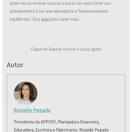
onde vou te ensinar o passo a passo de como fazer seu
planejamento e ter uma abundante e financeiramente
equilibrada. Clica
aqui
para saber mais.
Clique no Banner e inicie o curso agora
Autor
Rosielle Pegado
Presidente da APPOEF, Planejadora financeira,
Educadora, Escritora e Palestrante. Rosielle Pegado