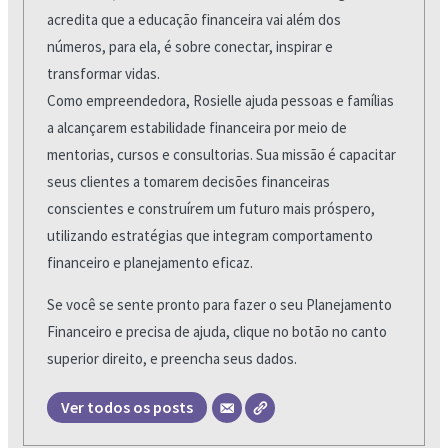
acredita que a educação financeira vai além dos
números, para ela, é sobre conectar, inspirar e
transformar vidas.
Como empreendedora, Rosielle ajuda pessoas e famílias
a alcançarem estabilidade financeira por meio de
mentorias, cursos e consultorias. Sua missão é capacitar
seus clientes a tomarem decisões financeiras
conscientes e construírem um futuro mais próspero,
utilizando estratégias que integram comportamento
financeiro e planejamento eficaz.
Se você se sente pronto para fazer o seu Planejamento
Financeiro e precisa de ajuda, clique no botão no canto
superior direito, e preencha seus dados.
Ver todos os posts