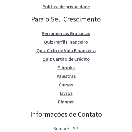
Política de privacidade
Para o Seu Crescimento
Ferramentas Gratuitas
Quiz Perfil Financeiro
Quiz Ciclo de Vida Financeira
Quiz Cartão de Crédito
E-books
Palestras
Cursos
Livros
Planner
Informações de Contato
Sumaré – SP