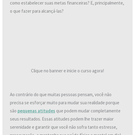
como estabelecer suas metas financeiras? E, principalmente,
o que fazer para alcançá-las?
Clique no banner e inicie o curso agora!
Ao contrário do que muitas pessoas pensam, você não
precisa se esforçar muito para mudar sua realidade porque
são
pequenas atitudes
que podem mudar completamente
seus resultados. Essas atitudes podem lhe trazer maior
serenidade e garantir que você não sofra tanto estresse,