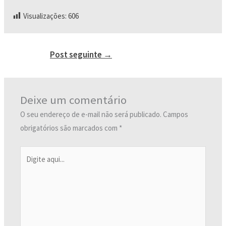
Visualizações:
606
Post seguinte
→
Deixe um comentário
O seu endereço de e-mail não será publicado.
Campos
obrigatórios são marcados com
*
Digite
aqui...