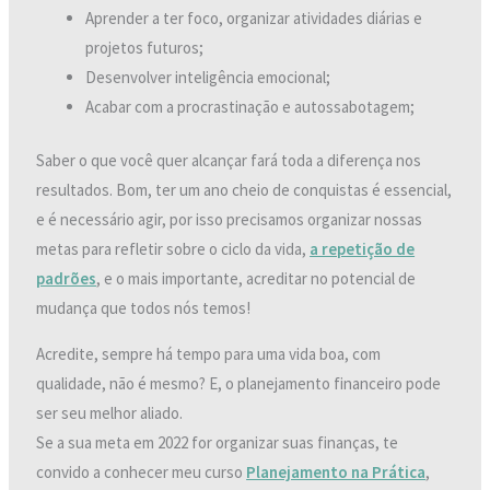
Aprender a ter foco, organizar atividades diárias e
projetos futuros;
Desenvolver inteligência emocional;
Acabar com a procrastinação e autossabotagem;
Saber o que você quer alcançar fará toda a diferença nos
resultados. Bom, ter um ano cheio de conquistas é essencial,
e é necessário agir, por isso precisamos organizar nossas
metas para refletir sobre o ciclo da vida,
a repetição de
padrões
, e o mais importante, acreditar no potencial de
mudança que todos nós temos!
Acredite, sempre há tempo para uma vida boa, com
qualidade, não é mesmo? E, o planejamento financeiro pode
ser seu melhor aliado.
Se a sua meta em 2022 for organizar suas finanças, te
convido a conhecer meu curso
Planejamento na Prática
,