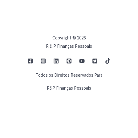
Copyright © 2026
R & P Finanças Pessoais
Todos os Direitos Reservados Para
R&P Finanças Pessoais