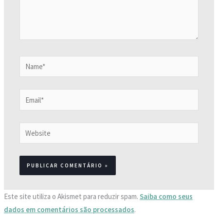
Name*
Email*
Website
Este site utiliza o Akismet para reduzir spam.
Saiba como seus
dados em comentários são processados
.