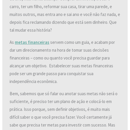
carro, ter um filho, reformar sua casa, tirar uma parede, e
muitos outros, mas entra ano e sai ano e você não faz nada, e
depois fica reclamando dizendo que está sem dinheiro. Que
tal mudar essa história?
As
metas financeiras
servem como um guia, e acabam por
dar um direcionamento na hora de tomar suas decisões
financeiras – como ou quanto você precisa guardar para
alcançar um objetivo. Estabelecer suas metas financeiras
pode ser um grande passo para conquistar sua
independência econômica.
Bem, sabemos que só falar ou anotar suas metas não será o
suficiente, é preciso ter um plano de ação e colocá-lo em
prática. Isso porque, sem definir objetivos, é muito mais
difícil saber o que você precisa fazer. Você certamente já
sabe que precisa ter metas para investir com sucesso. Mas