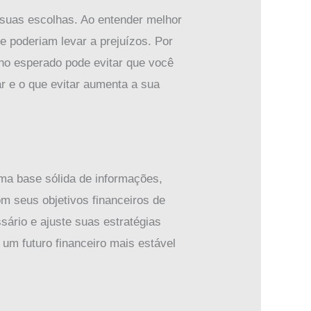
suas escolhas. Ao entender melhor
 poderiam levar a prejuízos. Por
rno esperado pode evitar que você
 e o que evitar aumenta a sua
ma base sólida de informações,
m seus objetivos financeiros de
sário e ajuste suas estratégias
um futuro financeiro mais estável