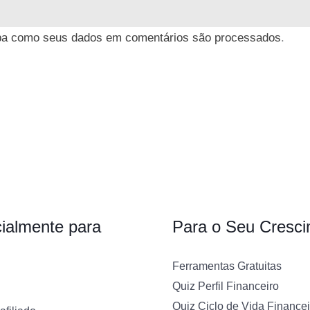
ba como seus dados em comentários são processados
.
ialmente para
Para o Seu Cresc
Ferramentas Gratuitas
Quiz Perfil Financeiro
Quiz Ciclo de Vida Financei