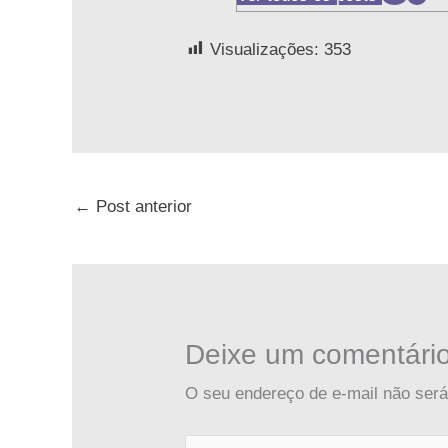
Visualizações:
353
←
Post anterior
Deixe um comentári
O seu endereço de e-mail não será