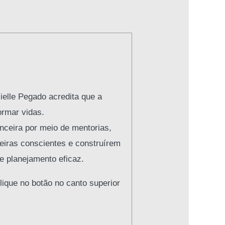
ielle Pegado acredita que a
ormar vidas.
nceira por meio de mentorias,
ceiras conscientes e construírem
e planejamento eficaz.
lique no botão no canto superior