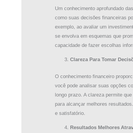
Um conhecimento aprofundado das 
como suas decisões financeiras po
exemplo, ao avaliar um investimen
se envolva em esquemas que prome
capacidade de fazer escolhas info
Clareza Para Tomar Decisõ
O conhecimento financeiro proporc
você pode analisar suas opções co
longo prazo. A clareza permite que
para alcançar melhores resultados
e satisfatório.
Resultados Melhores Atra