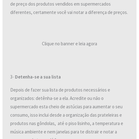
de preço dos produtos vendidos em supermercados
diferentes, certamente você vai notar a diferença de preços.
Clique no banner e leia agora
3-
Detenha-se a sua lista
Depois de fazer sua lista de produtos necessários e
organizados: detênha-se a ela. Acredite ou não o
supermercado esta cheio de astúcias para aumentar o seu
consumo, isso inclui desde a organização das prateleiras e
produtos nas gôndolas, até o piso lisinho, a temperatura e
música ambiente e nem janelas para te distrair e notar a