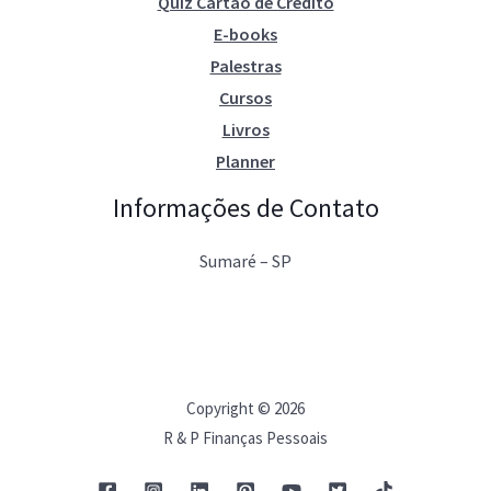
Quiz Cartão de Crédito
E-books
Palestras
Cursos
Livros
Planner
Informações de Contato
Sumaré – SP
Copyright © 2026
R & P Finanças Pessoais