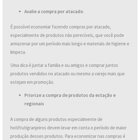
Avalie a compra por atacado
.
É possível economiar fazendo compras por atacado,
especialmente de produtos não perecíveis, que você pode
armazenar por um período mais longo e materiais de higiene e
limpeza.
Uma dica é juntar a familia e ou amigos e comprar juntos
produtos vendidos no atacado ou mesmo a varejo mais que
estejam em promoção.
Priorize a compra de produtos da estação e
regionais
A compra de alguns produtos especialmente de
hotifrutigranjeiros devem levar em conta o período de maior
produção desses produtos. Para economizar nas compras é