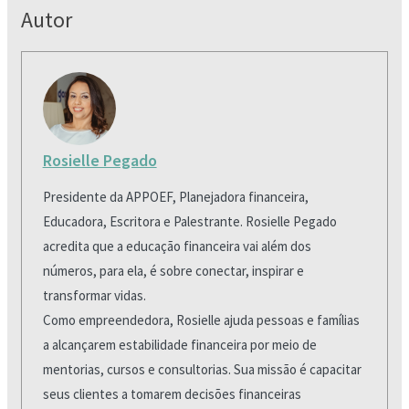
Autor
Rosielle Pegado
Presidente da APPOEF, Planejadora financeira,
Educadora, Escritora e Palestrante. Rosielle Pegado
acredita que a educação financeira vai além dos
números, para ela, é sobre conectar, inspirar e
transformar vidas.
Como empreendedora, Rosielle ajuda pessoas e famílias
a alcançarem estabilidade financeira por meio de
mentorias, cursos e consultorias. Sua missão é capacitar
seus clientes a tomarem decisões financeiras