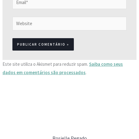
Website
Este site utiliza o Akismet para reduzir spam.
Saiba como seus
dados em comentários são processados
.
Rosielle Pegado