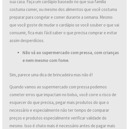
sua casa. Faça um cardápio baseado no que sua familia
costuma comer, ou mesmo dos alimentos que você costuma
preparar para congelar e comer durante a semana. Mesmo
que você goste de mudar o cardápio se você souber o que vai
consumir, fica mais fácil saber o que precisa comprar e evitar
assim desperdícios.
Não vá ao supermercado com pressa, com crianças
e nem mesmo com fome
.
Sim, parece uma dica de brincadeira mas não é!
Quando vamos ao supermercado com pressa podemos
cometer erros que impactam no bolso, você corre o risco de
esquecer do que precisa, pegar mais produtos do que o
necessário e especialmente não ter tempo de comparar
preços e produtos especialmente verificar validade do
mesmo. Isso é chato mais é necessário antes de pagar mais