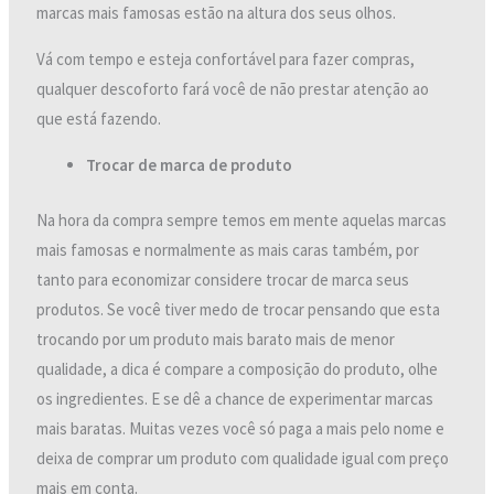
marcas mais famosas estão na altura dos seus olhos.
Vá com tempo e esteja confortável para fazer compras,
qualquer descoforto fará você de não prestar atenção ao
que está fazendo.
Trocar de marca de produto
Na hora da compra sempre temos em mente aquelas marcas
mais famosas e normalmente as mais caras também, por
tanto para economizar considere trocar de marca seus
produtos. Se você tiver medo de trocar pensando que esta
trocando por um produto mais barato mais de menor
qualidade, a dica é compare a composição do produto, olhe
os ingredientes. E se dê a chance de experimentar marcas
mais baratas. Muitas vezes você só paga a mais pelo nome e
deixa de comprar um produto com qualidade igual com preço
mais em conta.