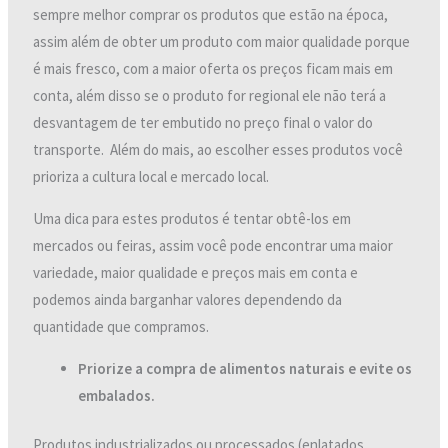
sempre melhor comprar os produtos que estão na época,
assim além de obter um produto com maior qualidade porque
é mais fresco, com a maior oferta os preços ficam mais em
conta, além disso se o produto for regional ele não terá a
desvantagem de ter embutido no preço final o valor do
transporte. Além do mais, ao escolher esses produtos você
prioriza a cultura local e mercado local.
Uma dica para estes produtos é tentar obtê-los em
mercados ou feiras, assim você pode encontrar uma maior
variedade, maior qualidade e preços mais em conta e
podemos ainda barganhar valores dependendo da
quantidade que compramos.
Priorize a compra de alimentos naturais e evite os
embalados.
Produtos industrializados ou processados (enlatados,