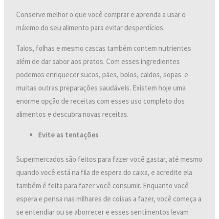
Conserve melhor o que você comprar e aprenda a usar o
máximo do seu alimento para evitar desperdícios.
Talos, folhas e mesmo cascas também contem nutrientes
além de dar sabor aos pratos. Com esses ingredientes
podemos enriquecer sucos, pães, bolos, caldos, sopas e
muitas outras preparações saudáveis. Existem hoje uma
enorme opção de receitas com esses uso completo dos
alimentos e descubra novas receitas.
Evite as tentações
Supermercados são feitos para fazer você gastar, até mesmo
quando você está na fila de espera do caixa, e acredite ela
também é feita para fazer você consumir. Enquanto você
espera e pensa nas milhares de coisas a fazer, você começa a
se entendiar ou se aborrecer e esses sentimentos levam