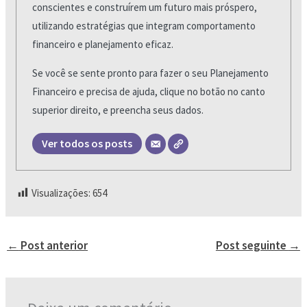
conscientes e construírem um futuro mais próspero,
utilizando estratégias que integram comportamento
financeiro e planejamento eficaz.
Se você se sente pronto para fazer o seu Planejamento
Financeiro e precisa de ajuda, clique no botão no canto
superior direito, e preencha seus dados.
Ver todos os posts
Visualizações:
654
←
Post anterior
Post seguinte
→