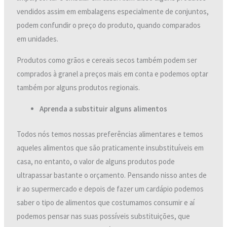
vendidos assim em embalagens especialmente de conjuntos,
podem confundir o preço do produto, quando comparados
em unidades.
Produtos como grãos e cereais secos também podem ser
comprados à granel a preços mais em conta e podemos optar
também por alguns produtos regionais.
Aprenda a substituir alguns alimentos
Todos nós temos nossas preferências alimentares e temos
aqueles alimentos que são praticamente insubstituíveis em
casa, no entanto, o valor de alguns produtos pode
ultrapassar bastante o orçamento. Pensando nisso antes de
ir ao supermercado e depois de fazer um cardápio podemos
saber o tipo de alimentos que costumamos consumir e aí
podemos pensar nas suas possíveis substituições, que