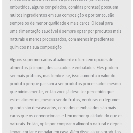
embutidos, alguns congelados, comidas prontas) possuem
muitos ingredientes em sua composição e por tanto, são
sempre os de menor qualidade e mais caros. O ideal para
uma alimentação saudável é sempre optar por produtos mais
naturais e menos processados, com menos ingredientes
químicos na sua composição.
Alguns supermercados atualmente oferecem opções de
alimentos já limpos, descascados e embalados. Eles podem
ser mais práticos, mas lembre-se, isso aumenta o valor do
produto porque passam a ser produtos processados mesmo
que minimamente, então você já deve ter percebido que
estes alimentos, mesmo sendo frutas, verduras ou legumes
quando são descascados, cordados e embalados são mais
caros que os convencionais e tem menor qualidade do que os
naturais. Então, opte por comprar o alimento natural e depois
limpar, cortar e embalar em casa. Além disso alguns produtos