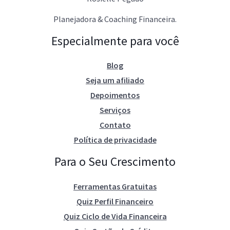
Planejadora & Coaching Financeira.
Especialmente para você
Blog
Seja um afiliado
Depoimentos
Serviços
Contato
Política de privacidade
Para o Seu Crescimento
Ferramentas Gratuitas
Quiz Perfil Financeiro
Quiz Ciclo de Vida Financeira