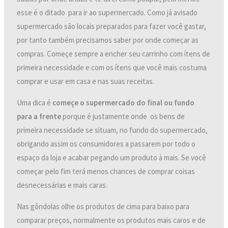
esse é o ditado para ir ao supermercado. Como já avisado
supermercado são locais preparados para fazer você gastar,
por tanto também precisamos saber por onde começar as
compras. Começe sempre a encher seu carrinho com ítens de
primeira necessidade e com os ítens que você mais costuma
comprar e usar em casa e nas suas receitas.
Uma dica é
começe o supermercado do final ou fundo
para a frente
porque é justamente onde os bens de
primeira necessidade se situam, no fundo do supermercado,
obrigando assim os consumidores a passarem por todo o
espaço da loja e acabar pegando um produto à mais. Se você
começar pelo fim terá menos chances de comprar coisas
desnecessárias e mais caras.
Nas gôndolas olhe os produtos de cima para baixo para
comparar preços, normalmente os produtos mais caros e de