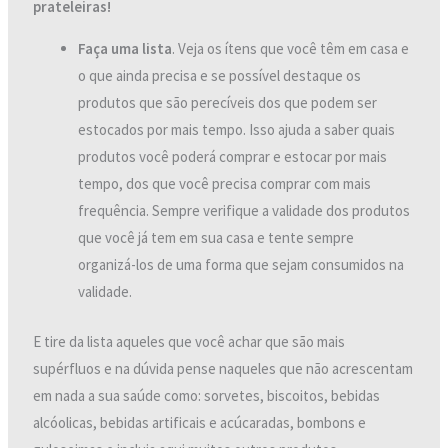
prateleiras!
Faça uma lista
. Veja os ítens que você têm em casa e
o que ainda precisa e se possível destaque os
produtos que são perecíveis dos que podem ser
estocados por mais tempo. Isso ajuda a saber quais
produtos você poderá comprar e estocar por mais
tempo, dos que você precisa comprar com mais
frequência. Sempre verifique a validade dos produtos
que você já tem em sua casa e tente sempre
organizá-los de uma forma que sejam consumidos na
validade.
E tire da lista aqueles que você achar que são mais
supérfluos e na dúvida pense naqueles que não acrescentam
em nada a sua saúde como: sorvetes, biscoitos, bebidas
alcóolicas, bebidas artificais e acúcaradas, bombons e