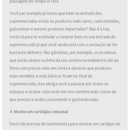
passagem do tempo lá fora.
Você por exemplo já notou que bem na entrada dos
supermercados estão os produtos mais caros, como bebidas,
guloseimas e mesmo produtos importados? Não é à toa,
estão lá para te estimular a comprar bem na sua entrada do
supermercado já que você ainda está com a sensação de ter
bastante dinheiro. Nas gôndolas, por exemplo, os produtos
que estão abaixo na linha da sua cintura normalmente são de
ítens com preços mais em conta e observe que produtos
mais vendidos e mais básicos ficam no final do
supermercado, isso obriga você a passear por todos os
espaços e acabar colocando em seu carrinho mais coisas do
que precisa e acaba consumindo e gastando mais.
4-
Monte um cardápio semanal
.
Você não precisa de nutricionista para montar um cardápio da