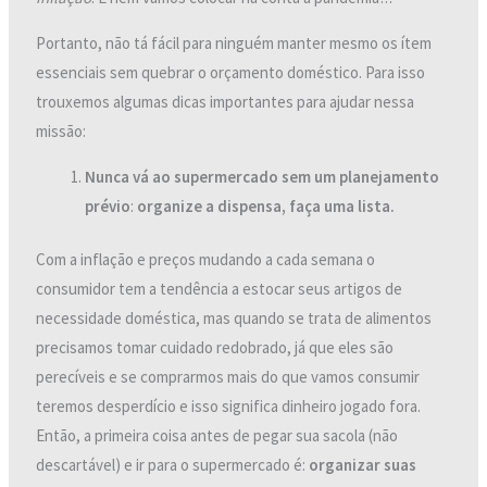
Portanto, não tá fácil para ninguém manter mesmo os ítem
essenciais sem quebrar o orçamento doméstico. Para isso
trouxemos algumas dicas importantes para ajudar nessa
missão:
Nunca vá ao supermercado sem um planejamento
prévio
:
organize a dispensa, faça uma lista.
Com a inflação e preços mudando a cada semana o
consumidor tem a tendência a estocar seus artigos de
necessidade doméstica, mas quando se trata de alimentos
precisamos tomar cuidado redobrado, já que eles são
perecíveis e se comprarmos mais do que vamos consumir
teremos desperdício e isso significa dinheiro jogado fora.
Então, a primeira coisa antes de pegar sua sacola (não
descartável) e ir para o supermercado é:
organizar suas