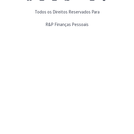
Todos os Direitos Reservados Para
R&P Finanças Pessoais