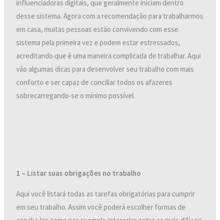
influenciadoras digitais, que geralmente iniciam dentro
desse sistema. Agora com a recomendação para trabalharmos
em casa, muitas pessoas estão convivendo com esse
sistema pela primeira vez e podem estar estressados,
acreditando que é uma maneira complicada de trabalhar. Aqui
vão algumas dicas para desenvolver seu trabalho com mais
conforto e ser capaz de conciliar todos os afazeres
sobrecarregando-se o mínimo possível.
1 – Listar suas obrigações no trabalho
Aqui você listará todas as tarefas obrigatórias para cumprir
em seu trabalho. Assim você poderá escolher formas de