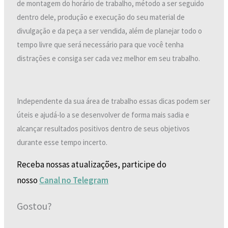
de montagem do horário de trabalho, método a ser seguido
dentro dele, produção e execução do seu material de
divulgação e da peça a ser vendida, além de planejar todo o
tempo livre que será necessário para que você tenha
distrações e consiga ser cada vez melhor em seu trabalho.
Independente da sua área de trabalho essas dicas podem ser
úteis e ajudá-lo a se desenvolver de forma mais sadia e
alcançar resultados positivos dentro de seus objetivos
durante esse tempo incerto.
Receba nossas atualizações, participe do
nosso
Canal no Telegram
Gostou?