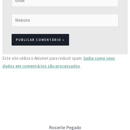
Website
Este site utiliza o Akismet para reduzir spam.
Saiba como seus
dados em comentários são processados
.
Rosielle Pegado