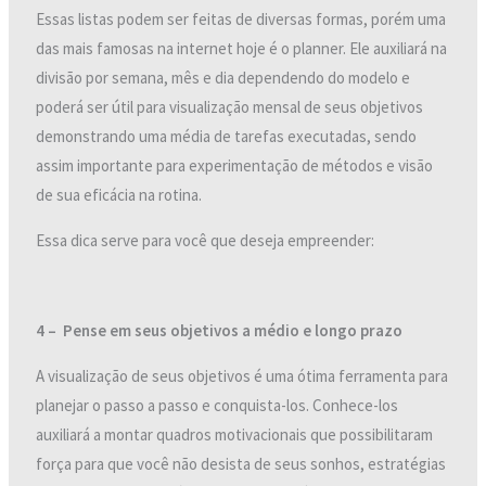
Essas listas podem ser feitas de diversas formas, porém uma
das mais famosas na internet hoje é o planner. Ele auxiliará na
divisão por semana, mês e dia dependendo do modelo e
poderá ser útil para visualização mensal de seus objetivos
demonstrando uma média de tarefas executadas, sendo
assim importante para experimentação de métodos e visão
de sua eficácia na rotina.
Essa dica serve para você que deseja empreender:
4 – Pense em seus objetivos a médio e longo prazo
A visualização de seus objetivos é uma ótima ferramenta para
planejar o passo a passo e conquista-los. Conhece-los
auxiliará a montar quadros motivacionais que possibilitaram
força para que você não desista de seus sonhos, estratégias