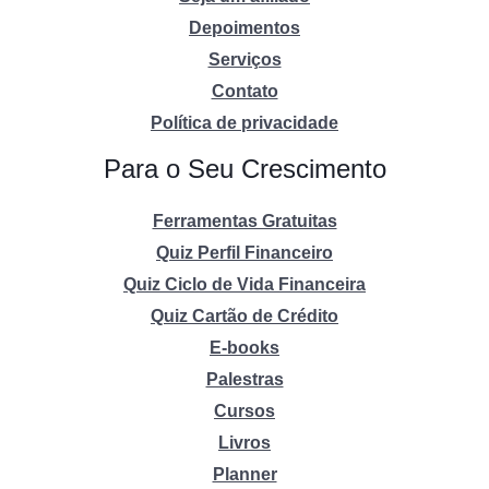
Depoimentos
Serviços
Contato
Política de privacidade
Para o Seu Crescimento
Ferramentas Gratuitas
Quiz Perfil Financeiro
Quiz Ciclo de Vida Financeira
Quiz Cartão de Crédito
E-books
Palestras
Cursos
Livros
Planner