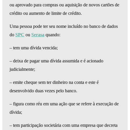
ou aprovado para compras ou aquisição de novos cartões de
crédito ou aumento de limite de crédito.
Uma pessoa pode ter seu nome incluído no banco de dados
do
SPC
ou
Serasa
quando:
– tem uma dívida vencida;
– deixa de pagar uma dívida assumida e é acionado
judicialmente;
– emite cheque sem ter dinheiro na conta e este é
desenvolvido duas vezes pelo banco.
– figura como réu em uma ação que se refere à execução de
dívida;
– tem participação societária com uma empresa que decreta