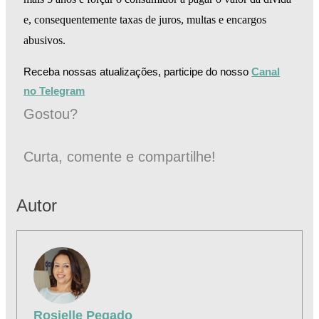
e, consequentemente taxas de juros, multas e encargos
abusivos.
Receba nossas atualizações, participe do nosso
Canal
no Telegram
Gostou?
Curta, comente e compartilhe!
Autor
Rosielle Pegado