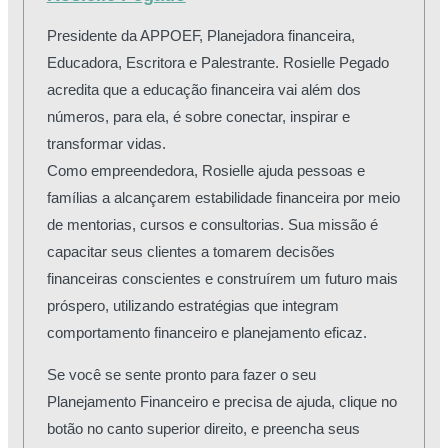
Presidente da APPOEF, Planejadora financeira,
Educadora, Escritora e Palestrante. Rosielle Pegado
acredita que a educação financeira vai além dos
números, para ela, é sobre conectar, inspirar e
transformar vidas.
Como empreendedora, Rosielle ajuda pessoas e
famílias a alcançarem estabilidade financeira por meio
de mentorias, cursos e consultorias. Sua missão é
capacitar seus clientes a tomarem decisões
financeiras conscientes e construírem um futuro mais
próspero, utilizando estratégias que integram
comportamento financeiro e planejamento eficaz.
Se você se sente pronto para fazer o seu
Planejamento Financeiro e precisa de ajuda, clique no
botão no canto superior direito, e preencha seus