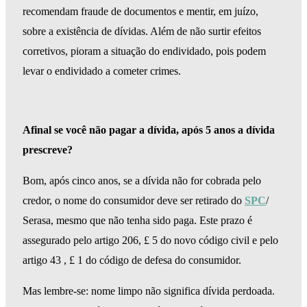
recomendam fraude de documentos e mentir, em juízo,
sobre a existência de dívidas. Além de não surtir efeitos
corretivos, pioram a situação do endividado, pois podem
levar o endividado a cometer crimes.
Afinal se você não pagar a dívida, após 5 anos a dívida
prescreve?
Bom, após cinco anos, se a dívida não for cobrada pelo
credor, o nome do consumidor deve ser retirado do
SPC
/
Serasa, mesmo que não tenha sido paga. Este prazo é
assegurado pelo artigo 206, £ 5 do novo código civil e pelo
artigo 43 , £ 1 do código de defesa do consumidor.
Mas lembre-se: nome limpo não significa dívida perdoada.