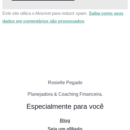
Este site utiliza o Akismet para reduzir spam.
Saiba como seus
dados em comentários são processados
.
Rosielle Pegado
Planejadora & Coaching Financeira.
Especialmente para você
Blog
Seja um afiliado