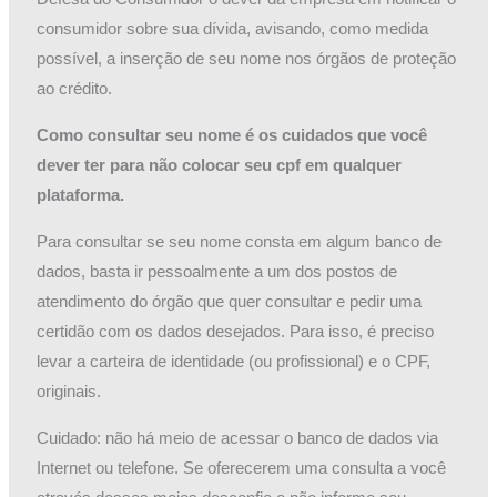
consumidor sobre sua dívida, avisando, como medida
possível, a inserção de seu nome nos órgãos de proteção
ao crédito.
Como consultar seu nome é os cuidados que você
dever ter para não colocar seu cpf em qualquer
plataforma.
Para consultar se seu nome consta em algum banco de
dados, basta ir pessoalmente a um dos postos de
atendimento do órgão que quer consultar e pedir uma
certidão com os dados desejados. Para isso, é preciso
levar a carteira de identidade (ou profissional) e o CPF,
originais.
Cuidado: não há meio de acessar o banco de dados via
Internet ou telefone. Se oferecerem uma consulta a você