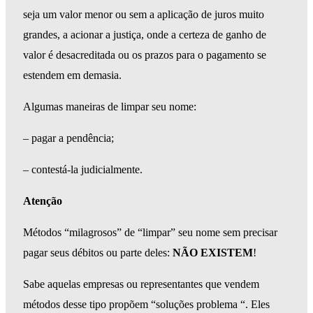
seja um valor menor ou sem a aplicação de juros muito
grandes, a acionar a justiça, onde a certeza de ganho de
valor é desacreditada ou os prazos para o pagamento se
estendem em demasia.
Algumas maneiras de limpar seu nome:
– pagar a pendência;
– contestá-la judicialmente.
Atenção
Métodos “milagrosos” de “limpar” seu nome sem precisar
pagar seus débitos ou parte deles:
NÃO EXISTEM
!
Sabe aquelas empresas ou representantes que vendem
métodos desse tipo propõem “soluções problema “. Eles