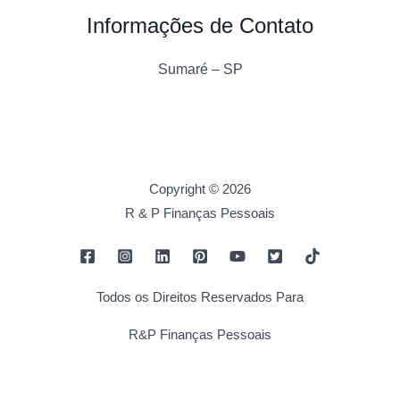
Informações de Contato
Sumaré – SP
Copyright © 2026
R & P Finanças Pessoais
Todos os Direitos Reservados Para
R&P Finanças Pessoais