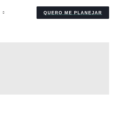
QUERO ME PLANEJAR