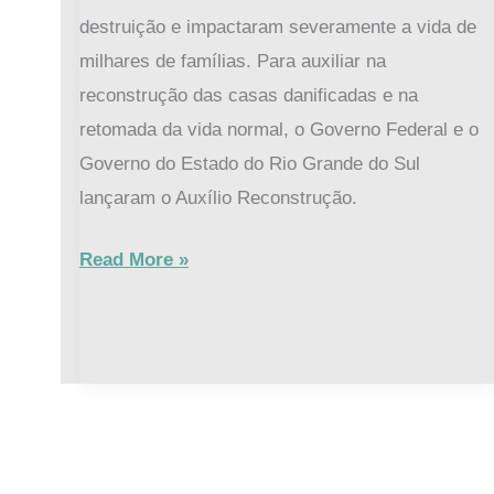
destruição e impactaram severamente a vida de
milhares de famílias. Para auxiliar na
reconstrução das casas danificadas e na
retomada da vida normal, o Governo Federal e o
Governo do Estado do Rio Grande do Sul
lançaram o Auxílio Reconstrução.
Read More »