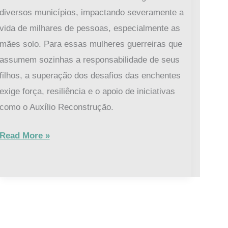
diversos municípios, impactando severamente a
vida de milhares de pessoas, especialmente as
mães solo. Para essas mulheres guerreiras que
assumem sozinhas a responsabilidade de seus
filhos, a superação dos desafios das enchentes
exige força, resiliência e o apoio de iniciativas
como o Auxílio Reconstrução.
Read More »