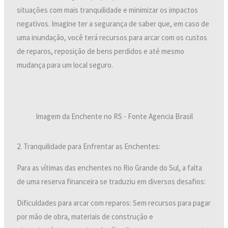
situações com mais tranquilidade e minimizar os impactos
negativos. Imagine ter a segurança de saber que, em caso de
uma inundação, você terá recursos para arcar com os custos
de reparos, reposição de bens perdidos e até mesmo
mudança para um local seguro.
Imagem da Enchente no RS - Fonte Agencia Brasil
2. Tranquilidade para Enfrentar as Enchentes:
Para as vítimas das enchentes no Rio Grande do Sul, a falta
de uma reserva financeira se traduziu em diversos desafios:
Dificuldades para arcar com reparos: Sem recursos para pagar
por mão de obra, materiais de construção e