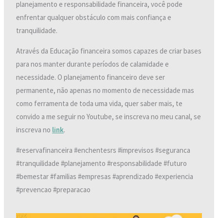
planejamento e responsabilidade financeira, você pode
enfrentar qualquer obstáculo com mais confiança e
tranquilidade.
Através da Educação financeira somos capazes de criar bases
para nos manter durante períodos de calamidade e
necessidade. O planejamento financeiro deve ser
permanente, não apenas no momento de necessidade mas
como ferramenta de toda uma vida, quer saber mais, te
convido a me seguir no Youtube, se inscreva no meu canal, se
inscreva no
link
.
#reservafinanceira #enchentesrs #imprevisos #seguranca
#tranquilidade #planejamento #responsabilidade #futuro
#bemestar #familias #empresas #aprendizado #experiencia
#prevencao #preparacao