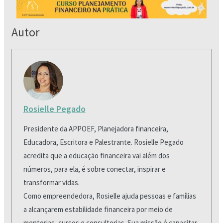
Autor
Rosielle Pegado
Presidente da APPOEF, Planejadora financeira,
Educadora, Escritora e Palestrante. Rosielle Pegado
acredita que a educação financeira vai além dos
números, para ela, é sobre conectar, inspirar e
transformar vidas.
Como empreendedora, Rosielle ajuda pessoas e famílias
a alcançarem estabilidade financeira por meio de
mentorias, cursos e consultorias. Sua missão é capacitar