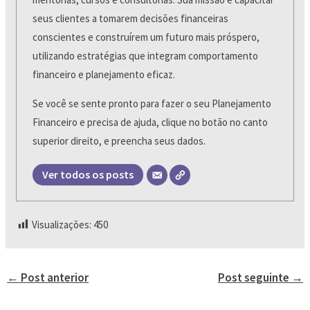
seus clientes a tomarem decisões financeiras
conscientes e construírem um futuro mais próspero,
utilizando estratégias que integram comportamento
financeiro e planejamento eficaz.
Se você se sente pronto para fazer o seu Planejamento
Financeiro e precisa de ajuda, clique no botão no canto
superior direito, e preencha seus dados.
Ver todos os posts
Visualizações:
450
←
Post anterior
Post seguinte
→