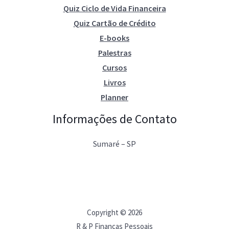
Quiz Ciclo de Vida Financeira
Quiz Cartão de Crédito
E-books
Palestras
Cursos
Livros
Planner
Informações de Contato
Sumaré – SP
Copyright © 2026
R & P Finanças Pessoais