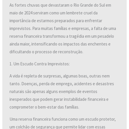
As fortes chuvas que devastaram o Rio Grande do Sul em
maio de 2024 serviram como um lembrete cruel da
importância de estarmos preparados para enfrentar
imprevistos. Para muitas famílias e empresas, a falta de uma
reserva financeira transformou a tragédia em um pesadelo
ainda maior, intensificando os impactos das enchentes e
dificultando o processo de reconstrução.
1. Um Escudo Contra Imprevistos:
A vida é repleta de surpresas, algumas boas, outras nem
tanto. Doenças, perda de emprego, acidentes e desastres
naturais são apenas alguns exemplos de eventos
inesperados que podem gerar instabilidade financeira e
comprometer o bem-estar das famílias.
Uma reserva financeira funciona como um escudo protetor,
um colchão de segurança que permite lidar com essas