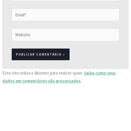
Email*
Website
Este site utiliza o Akismet para reduzir spam.
Saiba como seus
dados em comentários são processados
.