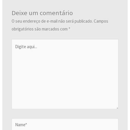
Deixe um comentário
O seu endereço de e-mail não será publicado.
Campos
obrigatórios são marcados com
*
Digite
aqui...
Name*