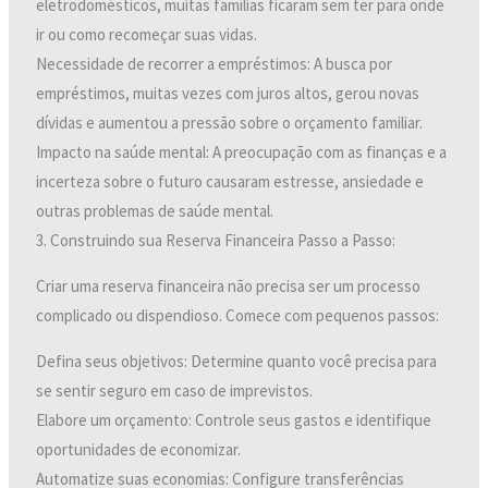
eletrodomésticos, muitas famílias ficaram sem ter para onde
ir ou como recomeçar suas vidas.
Necessidade de recorrer a empréstimos: A busca por
empréstimos, muitas vezes com juros altos, gerou novas
dívidas e aumentou a pressão sobre o orçamento familiar.
Impacto na saúde mental: A preocupação com as finanças e a
incerteza sobre o futuro causaram estresse, ansiedade e
outras problemas de saúde mental.
3. Construindo sua Reserva Financeira Passo a Passo:
Criar uma reserva financeira não precisa ser um processo
complicado ou dispendioso. Comece com pequenos passos:
Defina seus objetivos: Determine quanto você precisa para
se sentir seguro em caso de imprevistos.
Elabore um orçamento: Controle seus gastos e identifique
oportunidades de economizar.
Automatize suas economias: Configure transferências