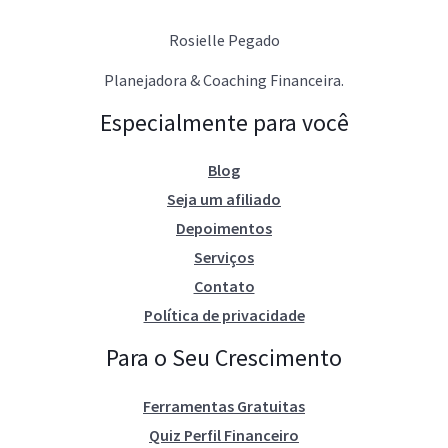
Rosielle Pegado
Planejadora & Coaching Financeira.
Especialmente para você
Blog
Seja um afiliado
Depoimentos
Serviços
Contato
Política de privacidade
Para o Seu Crescimento
Ferramentas Gratuitas
Quiz Perfil Financeiro