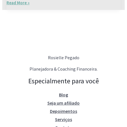
Read More »
Rosielle Pegado
Planejadora & Coaching Financeira.
Especialmente para você
Blog
Seja um afiliado
Depoimentos
Serviços