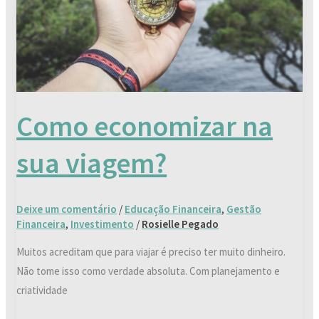
Como economizar na
sua viagem?
Deixe um comentário
/
Educação Financeira
,
Gestão
Financeira
,
Investimento
/
Rosielle Pegado
Muitos acreditam que para viajar é preciso ter muito dinheiro.
Não tome isso como verdade absoluta. Com planejamento e
criatividade