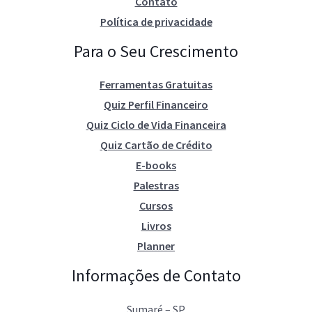
Contato
Política de privacidade
Para o Seu Crescimento
Ferramentas Gratuitas
Quiz Perfil Financeiro
Quiz Ciclo de Vida Financeira
Quiz Cartão de Crédito
E-books
Palestras
Cursos
Livros
Planner
Informações de Contato
Sumaré – SP