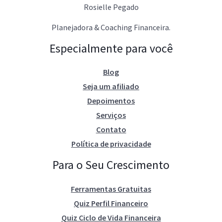
Rosielle Pegado
Planejadora & Coaching Financeira.
Especialmente para você
Blog
Seja um afiliado
Depoimentos
Serviços
Contato
Política de privacidade
Para o Seu Crescimento
Ferramentas Gratuitas
Quiz Perfil Financeiro
Quiz Ciclo de Vida Financeira