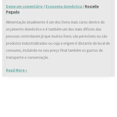
Deixe um comentário
/
Economia doméstica
/
Rosielle
Pegado
Alimentação atualmente é um dos ítens mais caros dentro do
orçamento doméstico e é também um dos mais difíceis das
pessoas controlarem já que muitos ítens são perecíveis ou são
produtos industrializados ou cuja a origem é distante do local de
consumo, incluindo no seu preço final também os gastos de
transporte e conservação.
Read More »