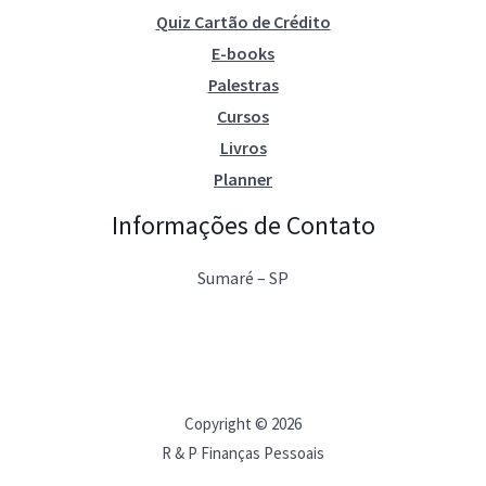
Quiz Cartão de Crédito
E-books
Palestras
Cursos
Livros
Planner
Informações de Contato
Sumaré – SP
Copyright © 2026
R & P Finanças Pessoais