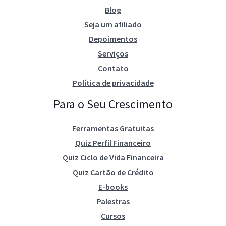
Blog
Seja um afiliado
Depoimentos
Serviços
Contato
Política de privacidade
Para o Seu Crescimento
Ferramentas Gratuitas
Quiz Perfil Financeiro
Quiz Ciclo de Vida Financeira
Quiz Cartão de Crédito
E-books
Palestras
Cursos