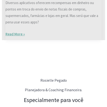
Diversos aplicativos oferecem recompensas em dinheiro ou
pontos em troca do envio de notas fiscais de compras,
supermercados, farmácias e lojas em geral. Mas será que vale a
pena usar esses apps?
Read More »
Rosielle Pegado
Planejadora & Coaching Financeira.
Especialmente para você