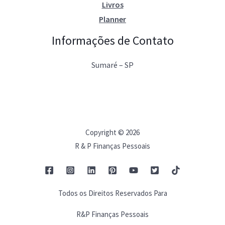
Livros
Planner
Informações de Contato
Sumaré – SP
Copyright © 2026
R & P Finanças Pessoais
Todos os Direitos Reservados Para
R&P Finanças Pessoais