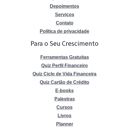
Depoimentos
Serviços
Contato
Política de privacidade
Para o Seu Crescimento
Ferramentas Gratuitas
Quiz Perfil Financeiro
Quiz Ciclo de Vida Financeira
Quiz Cartão de Crédito
E-books
Palestras
Cursos
Livros
Planner