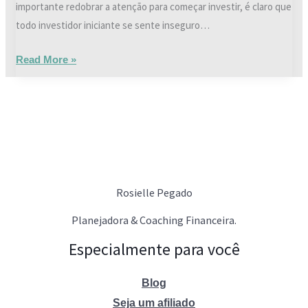
importante redobrar a atenção para começar investir, é claro que
todo investidor iniciante se sente inseguro…
Read More »
Rosielle Pegado
Planejadora & Coaching Financeira.
Especialmente para você
Blog
Seja um afiliado