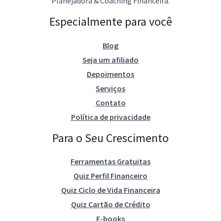
Planejadora & Coaching Financeira.
Especialmente para você
Blog
Seja um afiliado
Depoimentos
Serviços
Contato
Política de privacidade
Para o Seu Crescimento
Ferramentas Gratuitas
Quiz Perfil Financeiro
Quiz Ciclo de Vida Financeira
Quiz Cartão de Crédito
E-books