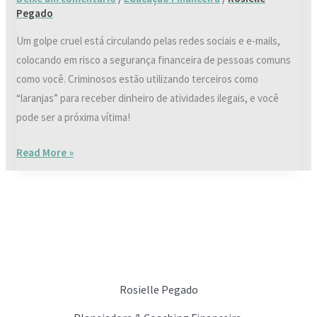
Pegado
Um golpe cruel está circulando pelas redes sociais e e-mails,
colocando em risco a segurança financeira de pessoas comuns
como você. Criminosos estão utilizando terceiros como
“laranjas” para receber dinheiro de atividades ilegais, e você
pode ser a próxima vítima!
Read More »
Rosielle Pegado