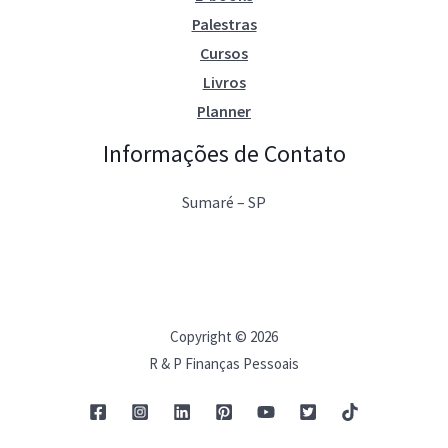
Palestras
Cursos
Livros
Planner
Informações de Contato
Sumaré – SP
Copyright © 2026
R & P Finanças Pessoais