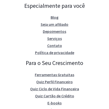
Especialmente para você
Blog
Seja um afiliado
Depoimentos
Serviços
Contato
Política de privacidade
Para o Seu Crescimento
Ferramentas Gratuitas
Quiz Perfil Financeiro
Quiz Ciclo de Vida Financeira
Quiz Cartão de Crédito
E-books