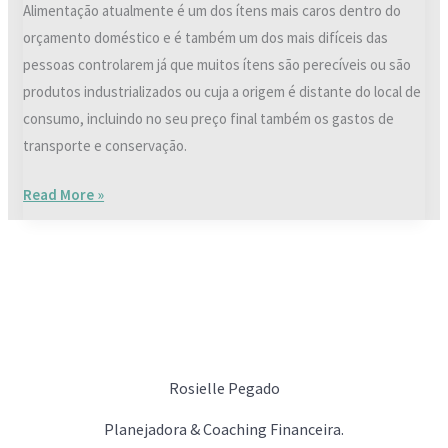
Alimentação atualmente é um dos ítens mais caros dentro do
orçamento doméstico e é também um dos mais difíceis das
pessoas controlarem já que muitos ítens são perecíveis ou são
produtos industrializados ou cuja a origem é distante do local de
consumo, incluindo no seu preço final também os gastos de
transporte e conservação.
Read More »
Rosielle Pegado
Planejadora & Coaching Financeira.