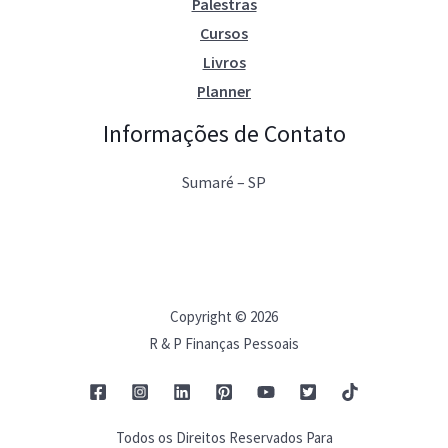
Palestras
Cursos
Livros
Planner
Informações de Contato
Sumaré – SP
Copyright © 2026
R & P Finanças Pessoais
Todos os Direitos Reservados Para