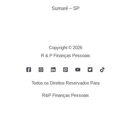
Sumaré – SP
Copyright © 2026
R & P Finanças Pessoais
Todos os Direitos Reservados Para
R&P Finanças Pessoais