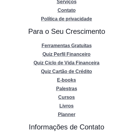
Serviços
Contato
Política de privacidade
Para o Seu Crescimento
Ferramentas Gratuitas
Quiz Perfil Financeiro
Quiz Ciclo de Vida Financeira
Quiz Cartão de Crédito
E-books
Palestras
Cursos
Livros
Planner
Informações de Contato