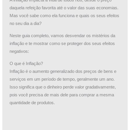
daquela refeição favorita até o valor das suas economias.
Mas você sabe como ela funciona e quais os seus efeitos
no seu dia a dia?
Neste guia completo, vamos desvendar os mistérios da
inflação e te mostrar como se proteger dos seus efeitos
negativos:
O que é Inflação?
Inflação é o aumento generalizado dos preços de bens e
serviços em um período de tempo, geralmente um ano.
Isso significa que o dinheiro perde valor gradativamente,
pois você precisa de mais dele para comprar a mesma
quantidade de produtos.