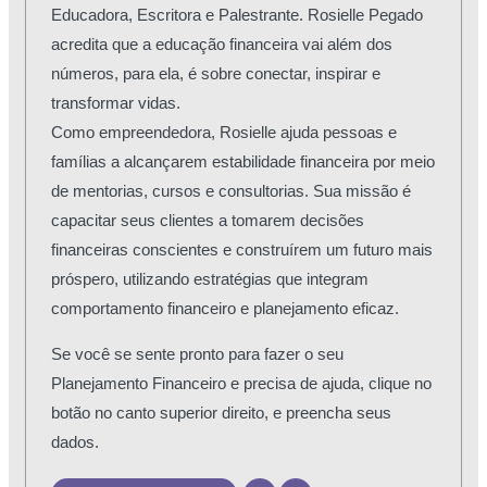
Educadora, Escritora e Palestrante. Rosielle Pegado
acredita que a educação financeira vai além dos
números, para ela, é sobre conectar, inspirar e
transformar vidas.
Como empreendedora, Rosielle ajuda pessoas e
famílias a alcançarem estabilidade financeira por meio
de mentorias, cursos e consultorias. Sua missão é
capacitar seus clientes a tomarem decisões
financeiras conscientes e construírem um futuro mais
próspero, utilizando estratégias que integram
comportamento financeiro e planejamento eficaz.
Se você se sente pronto para fazer o seu
Planejamento Financeiro e precisa de ajuda, clique no
botão no canto superior direito, e preencha seus
dados.