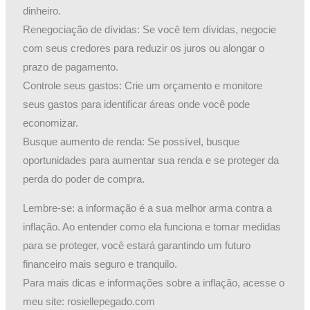
dinheiro.
Renegociação de dívidas: Se você tem dívidas, negocie
com seus credores para reduzir os juros ou alongar o
prazo de pagamento.
Controle seus gastos: Crie um orçamento e monitore
seus gastos para identificar áreas onde você pode
economizar.
Busque aumento de renda: Se possível, busque
oportunidades para aumentar sua renda e se proteger da
perda do poder de compra.
Lembre-se: a informação é a sua melhor arma contra a
inflação. Ao entender como ela funciona e tomar medidas
para se proteger, você estará garantindo um futuro
financeiro mais seguro e tranquilo.
Para mais dicas e informações sobre a inflação, acesse o
meu site: rosiellepegado.com