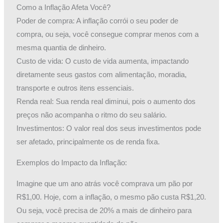
Como a Inflação Afeta Você?
Poder de compra: A inflação corrói o seu poder de
compra, ou seja, você consegue comprar menos com a
mesma quantia de dinheiro.
Custo de vida: O custo de vida aumenta, impactando
diretamente seus gastos com alimentação, moradia,
transporte e outros itens essenciais.
Renda real: Sua renda real diminui, pois o aumento dos
preços não acompanha o ritmo do seu salário.
Investimentos: O valor real dos seus investimentos pode
ser afetado, principalmente os de renda fixa.
Exemplos do Impacto da Inflação:
Imagine que um ano atrás você comprava um pão por
R$1,00. Hoje, com a inflação, o mesmo pão custa R$1,20.
Ou seja, você precisa de 20% a mais de dinheiro para