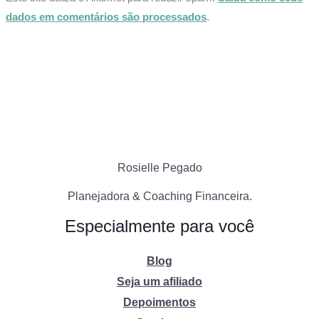
dados em comentários são processados
.
Rosielle Pegado
Planejadora & Coaching Financeira.
Especialmente para você
Blog
Seja um afiliado
Depoimentos