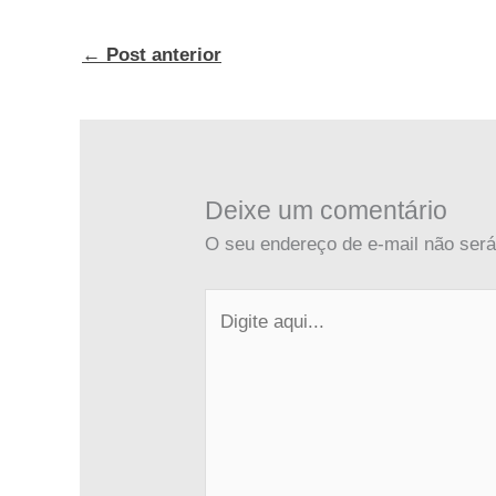
←
Post anterior
Deixe um comentário
O seu endereço de e-mail não será
Digite
aqui...