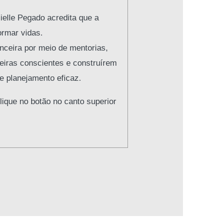
ielle Pegado acredita que a
ormar vidas.
nceira por meio de mentorias,
ceiras conscientes e construírem
e planejamento eficaz.
lique no botão no canto superior