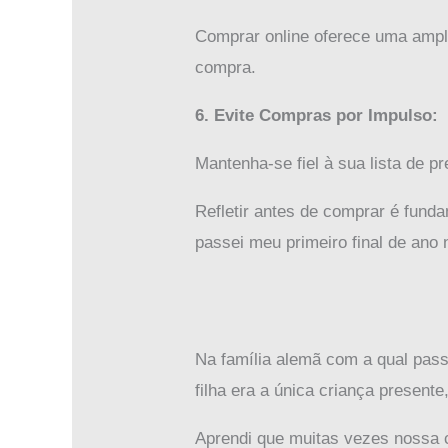
Comprar online oferece uma ampla
compra.
6. Evite Compras por Impulso:
Mantenha-se fiel à sua lista de 
Refletir antes de comprar é fund
passei meu primeiro final de ano
Na família alemã com a qual pass
filha era a única criança presen
Aprendi que muitas vezes nossa 