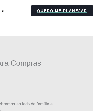
QUERO ME PLANEJAR
para Compras
bramos ao lado da família e