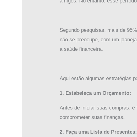
amigos. No entanto, esse período
Segundo pesquisas, mais de 95%
não se preocupe, com um planeja
a saúde financeira.
Aqui estão algumas estratégias p
1. Estabeleça um Orçamento:
Antes de iniciar suas compras, é
comprometer suas finanças.
2. Faça uma Lista de Presentes