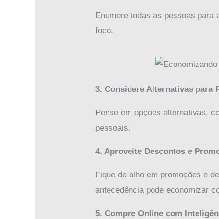
Enumere todas as pessoas para as
foco.
3. Considere Alternativas para 
Pense em opções alternativas, c
pessoais.
4. Aproveite Descontos e Prom
Fique de olho em promoções e de
antecedência pode economizar co
5. Compre Online com Inteligên