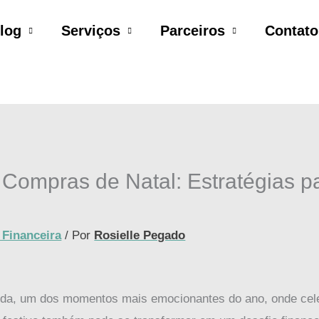
log
Serviços
Parceiros
Contato
Compras de Natal: Estratégias 
Financeira
/ Por
Rosielle Pegado
ida, um dos momentos mais emocionantes do ano, onde cele