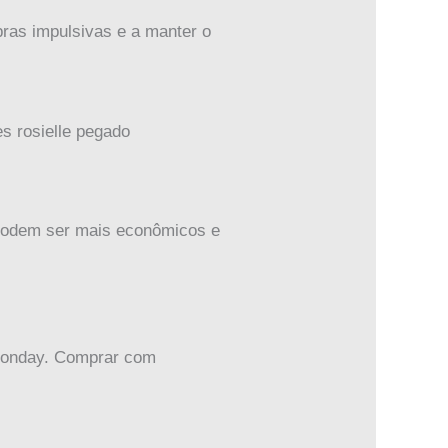
ras impulsivas e a manter o
 podem ser mais econômicos e
 Monday. Comprar com