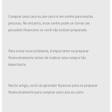
Comprar uma casa ou um carro é um sonho para muitas
pessoas. No entanto, esse sonho pode se tornar um
pesadelo financeiro se você não estiver preparado.
Para evitar esse problema, é importante se preparar
financeiramente antes de realizar uma compra tão
importante.
Neste artigo, você vai aprender 8 passos para se preparar
financeiramente para comprar uma casa ou carro.