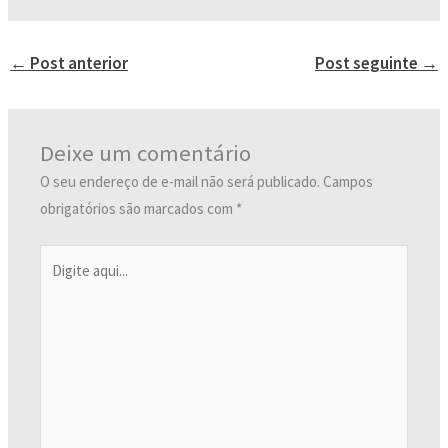
←
Post anterior
Post seguinte
→
Deixe um comentário
O seu endereço de e-mail não será publicado.
Campos
obrigatórios são marcados com
*
Digite
aqui...