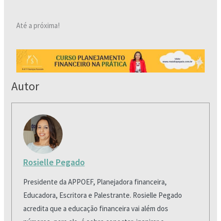
Até a próxima!
Autor
Rosielle Pegado
Presidente da APPOEF, Planejadora financeira,
Educadora, Escritora e Palestrante. Rosielle Pegado
acredita que a educação financeira vai além dos