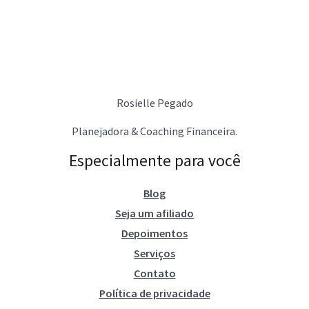
Rosielle Pegado
Planejadora & Coaching Financeira.
Especialmente para você
Blog
Seja um afiliado
Depoimentos
Serviços
Contato
Política de privacidade