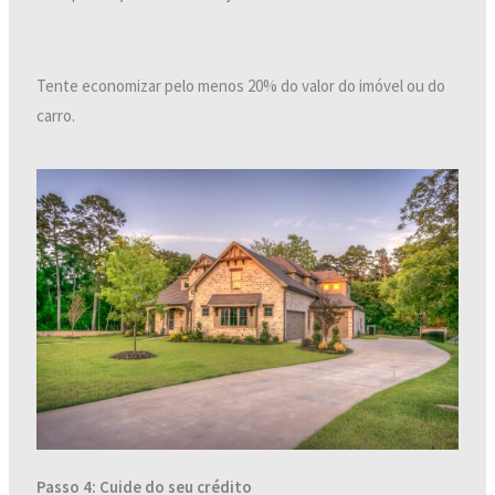
Tente economizar pelo menos 20% do valor do imóvel ou do
carro.
Passo 4: Cuide do seu crédito