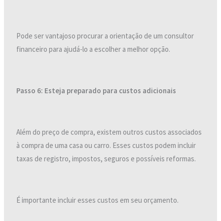
Pode ser vantajoso procurar a orientação de um consultor
financeiro para ajudá-lo a escolher a melhor opção.
Passo 6: Esteja preparado para custos adicionais
Além do preço de compra, existem outros custos associados
à compra de uma casa ou carro. Esses custos podem incluir
taxas de registro, impostos, seguros e possíveis reformas.
É importante incluir esses custos em seu orçamento.