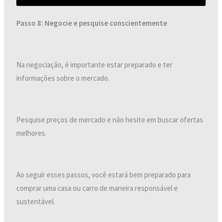
Passo 8: Negocie e pesquise conscientemente
Na negociação, é importante estar preparado e ter
informações sobre o mercado.
Pesquise preços de mercado e não hesite em buscar ofertas
melhores.
Ao seguir esses passos, você estará bem preparado para
comprar uma casa ou carro de maneira responsável e
sustentável.