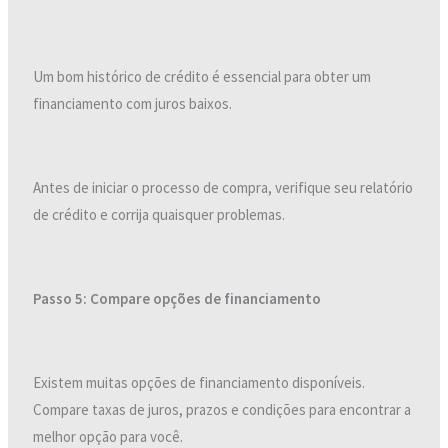
Um bom histórico de crédito é essencial para obter um
financiamento com juros baixos.
Antes de iniciar o processo de compra, verifique seu relatório
de crédito e corrija quaisquer problemas.
Passo 5: Compare opções de financiamento
Existem muitas opções de financiamento disponíveis.
Compare taxas de juros, prazos e condições para encontrar a
melhor opção para você.