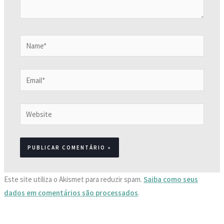
Name*
Email*
Website
Este site utiliza o Akismet para reduzir spam.
Saiba como seus
dados em comentários são processados
.