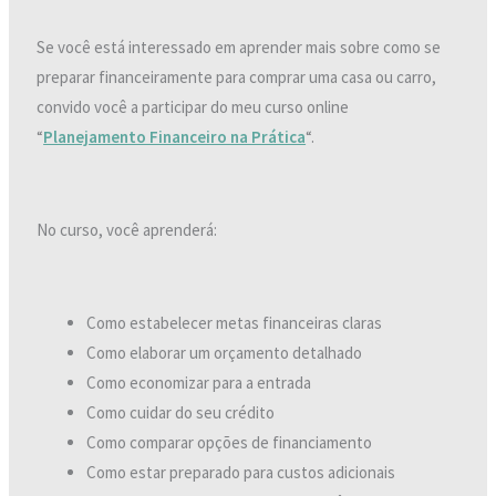
Se você está interessado em aprender mais sobre como se
preparar financeiramente para comprar uma casa ou carro,
convido você a participar do meu curso online
“
Planejamento Financeiro na Prática
“.
No curso, você aprenderá:
Como estabelecer metas financeiras claras
Como elaborar um orçamento detalhado
Como economizar para a entrada
Como cuidar do seu crédito
Como comparar opções de financiamento
Como estar preparado para custos adicionais