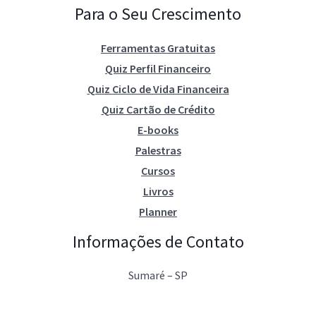
Para o Seu Crescimento
Ferramentas Gratuitas
Quiz Perfil Financeiro
Quiz Ciclo de Vida Financeira
Quiz Cartão de Crédito
E-books
Palestras
Cursos
Livros
Planner
Informações de Contato
Sumaré – SP