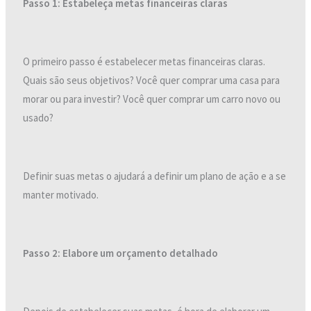
Passo 1: Estabeleça metas financeiras claras
O primeiro passo é estabelecer metas financeiras claras.
Quais são seus objetivos? Você quer comprar uma casa para
morar ou para investir? Você quer comprar um carro novo ou
usado?
Definir suas metas o ajudará a definir um plano de ação e a se
manter motivado.
Passo 2: Elabore um orçamento detalhado