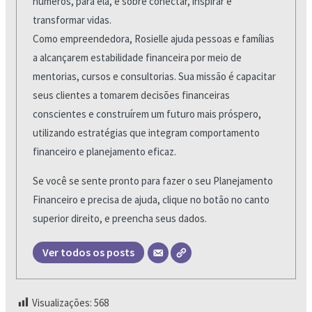
números, para ela, é sobre conectar, inspirar e
transformar vidas.
Como empreendedora, Rosielle ajuda pessoas e famílias
a alcançarem estabilidade financeira por meio de
mentorias, cursos e consultorias. Sua missão é capacitar
seus clientes a tomarem decisões financeiras
conscientes e construírem um futuro mais próspero,
utilizando estratégias que integram comportamento
financeiro e planejamento eficaz.
Se você se sente pronto para fazer o seu Planejamento
Financeiro e precisa de ajuda, clique no botão no canto
superior direito, e preencha seus dados.
Ver todos os posts
Visualizações:
568