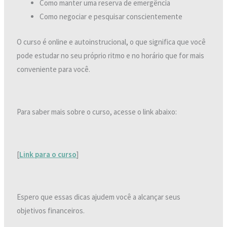
Como manter uma reserva de emergência
Como negociar e pesquisar conscientemente
O curso é online e autoinstrucional, o que significa que você
pode estudar no seu próprio ritmo e no horário que for mais
conveniente para você.
Para saber mais sobre o curso, acesse o link abaixo:
[
Link para o curso
]
Espero que essas dicas ajudem você a alcançar seus
objetivos financeiros.