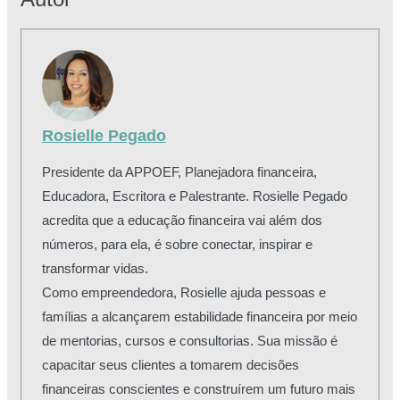
Rosielle Pegado
Presidente da APPOEF, Planejadora financeira,
Educadora, Escritora e Palestrante. Rosielle Pegado
acredita que a educação financeira vai além dos
números, para ela, é sobre conectar, inspirar e
transformar vidas.
Como empreendedora, Rosielle ajuda pessoas e
famílias a alcançarem estabilidade financeira por meio
de mentorias, cursos e consultorias. Sua missão é
capacitar seus clientes a tomarem decisões
financeiras conscientes e construírem um futuro mais