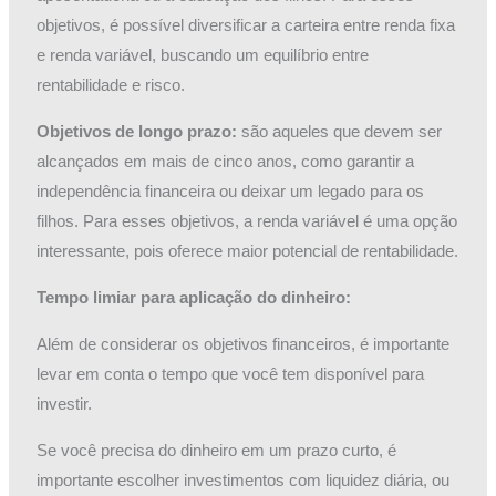
objetivos, é possível diversificar a carteira entre renda fixa
e renda variável, buscando um equilíbrio entre
rentabilidade e risco.
Objetivos de longo prazo:
são aqueles que devem ser
alcançados em mais de cinco anos, como garantir a
independência financeira ou deixar um legado para os
filhos. Para esses objetivos, a renda variável é uma opção
interessante, pois oferece maior potencial de rentabilidade.
Tempo limiar para aplicação do dinheiro:
Além de considerar os objetivos financeiros, é importante
levar em conta o tempo que você tem disponível para
investir.
Se você precisa do dinheiro em um prazo curto, é
importante escolher investimentos com liquidez diária, ou