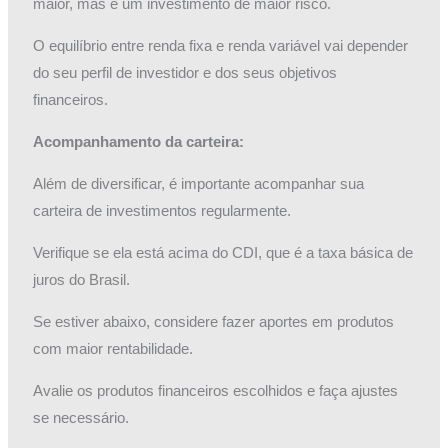
maior, mas é um investimento de maior risco.
O equilíbrio entre renda fixa e renda variável vai depender
do seu perfil de investidor e dos seus objetivos
financeiros.
Acompanhamento da carteira:
Além de diversificar, é importante acompanhar sua
carteira de investimentos regularmente.
Verifique se ela está acima do CDI, que é a taxa básica de
juros do Brasil.
Se estiver abaixo, considere fazer aportes em produtos
com maior rentabilidade.
Avalie os produtos financeiros escolhidos e faça ajustes
se necessário.