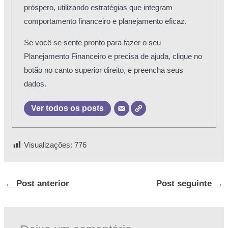
próspero, utilizando estratégias que integram
comportamento financeiro e planejamento eficaz.
Se você se sente pronto para fazer o seu
Planejamento Financeiro e precisa de ajuda, clique no
botão no canto superior direito, e preencha seus
dados.
Ver todos os posts
Visualizações:
776
←
Post anterior
Post seguinte
→