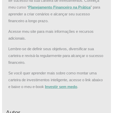
ter sucesso na sua carteira de investimentos. Conheça
meu curso “
Planejamento Financeiro na Prática
” para
aprender a criar cenários e alcançar seu sucesso
financeiro a longo prazo.
Acesse meu site para mais informações e recursos
adicionais.
Lembre-se de definir seus objetivos, diversificar sua
carteira e revisá-la regularmente para alcançar o sucesso
financeiro.
Se você quer aprender mais sobre como montar uma
carteira de investimentos inteligente, acesse o link abaixo
e baixe o meu e-book
Investir sem medo
.
Autor