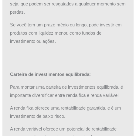
seja, que podem ser resgatados a qualquer momento sem
perdas.
Se você tem um prazo médio ou longo, pode investir em
produtos com liquidez menor, como fundos de
investimento ou ações.
Carteira de investimentos equilibrada:
Para montar uma carteira de investimentos equilibrada, é
importante diversificar entre renda fixa e renda variável.
A renda fixa oferece uma rentabilidade garantida, e é um
investimento de baixo risco.
A renda variável oferece um potencial de rentabilidade