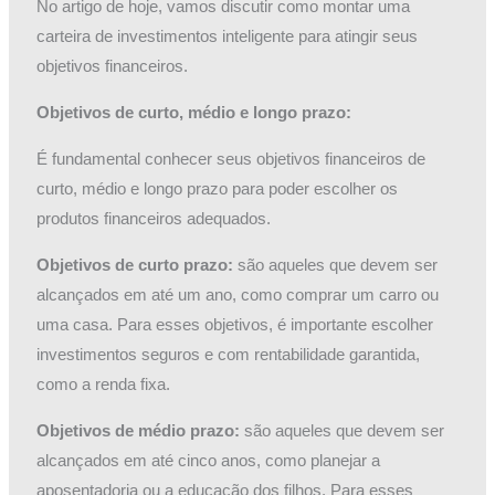
No artigo de hoje, vamos discutir como montar uma
carteira de investimentos inteligente para atingir seus
objetivos financeiros.
Objetivos de curto, médio e longo prazo:
É fundamental conhecer seus objetivos financeiros de
curto, médio e longo prazo para poder escolher os
produtos financeiros adequados.
Objetivos de curto prazo:
são aqueles que devem ser
alcançados em até um ano, como comprar um carro ou
uma casa. Para esses objetivos, é importante escolher
investimentos seguros e com rentabilidade garantida,
como a renda fixa.
Objetivos de médio prazo:
são aqueles que devem ser
alcançados em até cinco anos, como planejar a
aposentadoria ou a educação dos filhos. Para esses