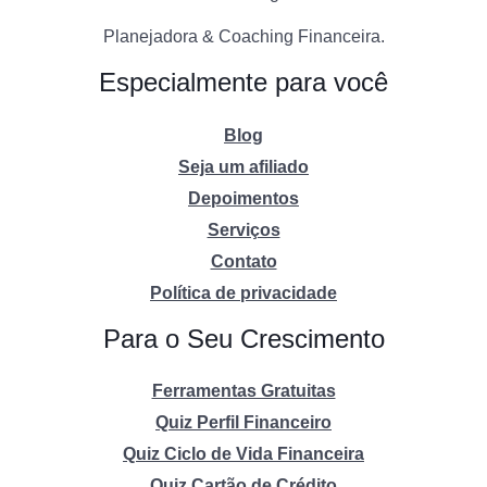
Planejadora & Coaching Financeira.
Especialmente para você
Blog
Seja um afiliado
Depoimentos
Serviços
Contato
Política de privacidade
Para o Seu Crescimento
Ferramentas Gratuitas
Quiz Perfil Financeiro
Quiz Ciclo de Vida Financeira
Quiz Cartão de Crédito