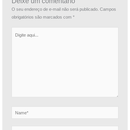
Deixe um comentário
O seu endereço de e-mail não será publicado.
Campos
obrigatórios são marcados com
*
Digite
aqui...
Name*
Email*