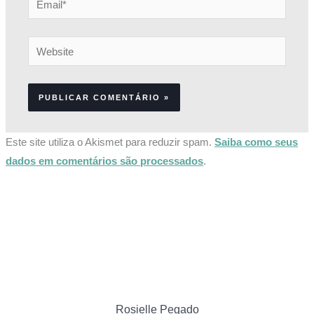
Website
Este site utiliza o Akismet para reduzir spam.
Saiba como seus
dados em comentários são processados
.
Rosielle Pegado