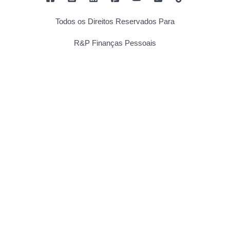
Todos os Direitos Reservados Para
R&P Finanças Pessoais