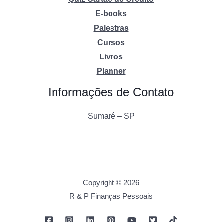
E-books
Palestras
Cursos
Livros
Planner
Informações de Contato
Sumaré – SP
Copyright © 2026
R & P Finanças Pessoais