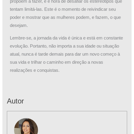
propõem a fazer, e é hora de desafiar os estereótipos que
tentam limitá-las. Este é o momento de reivindicar seu
poder e mostrar que as mulheres podem, e fazem, o que
desejam.
Lembre-se, a jornada da vida é única e está em constante
evolução. Portanto, não importa a sua idade ou situação
atual, nunca é tarde demais para dar um novo começo à
sua vida e trilhar o caminho em direção a novas
realizações e conquistas.
Autor