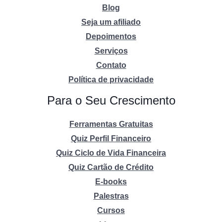
Blog
Seja um afiliado
Depoimentos
Serviços
Contato
Política de privacidade
Para o Seu Crescimento
Ferramentas Gratuitas
Quiz Perfil Financeiro
Quiz Ciclo de Vida Financeira
Quiz Cartão de Crédito
E-books
Palestras
Cursos