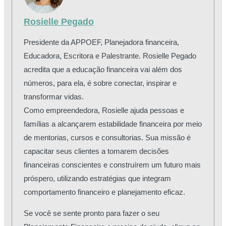
Rosielle Pegado
Presidente da APPOEF, Planejadora financeira,
Educadora, Escritora e Palestrante. Rosielle Pegado
acredita que a educação financeira vai além dos
números, para ela, é sobre conectar, inspirar e
transformar vidas.
Como empreendedora, Rosielle ajuda pessoas e
famílias a alcançarem estabilidade financeira por meio
de mentorias, cursos e consultorias. Sua missão é
capacitar seus clientes a tomarem decisões
financeiras conscientes e construírem um futuro mais
próspero, utilizando estratégias que integram
comportamento financeiro e planejamento eficaz.
Se você se sente pronto para fazer o seu