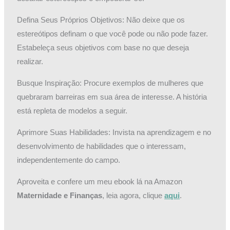
Defina Seus Próprios Objetivos: Não deixe que os
estereótipos definam o que você pode ou não pode fazer.
Estabeleça seus objetivos com base no que deseja
realizar.
Busque Inspiração: Procure exemplos de mulheres que
quebraram barreiras em sua área de interesse. A história
está repleta de modelos a seguir.
Aprimore Suas Habilidades: Invista na aprendizagem e no
desenvolvimento de habilidades que o interessam,
independentemente do campo.
Aproveita e confere um meu ebook lá na Amazon
Maternidade e Finanças
, leia agora, clique
aqui
.