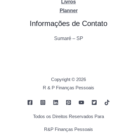
Livros
Planner
Informações de Contato
Sumaré – SP
Copyright © 2026
R & P Finanças Pessoais
Todos os Direitos Reservados Para
R&P Finanças Pessoais