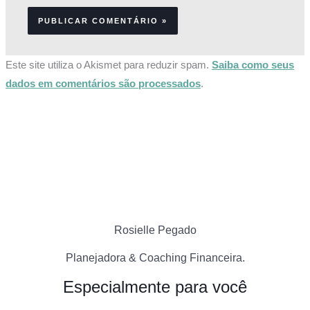
Este site utiliza o Akismet para reduzir spam.
Saiba como seus
dados em comentários são processados
.
Rosielle Pegado
Planejadora & Coaching Financeira.
Especialmente para você