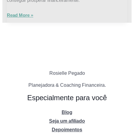
conseguir prosperar financeiramente.
Read More »
Rosielle Pegado
Planejadora & Coaching Financeira.
Especialmente para você
Blog
Seja um afiliado
Depoimentos