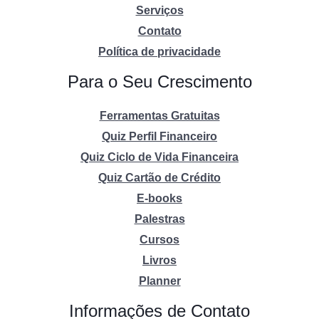
Serviços
Contato
Política de privacidade
Para o Seu Crescimento
Ferramentas Gratuitas
Quiz Perfil Financeiro
Quiz Ciclo de Vida Financeira
Quiz Cartão de Crédito
E-books
Palestras
Cursos
Livros
Planner
Informações de Contato