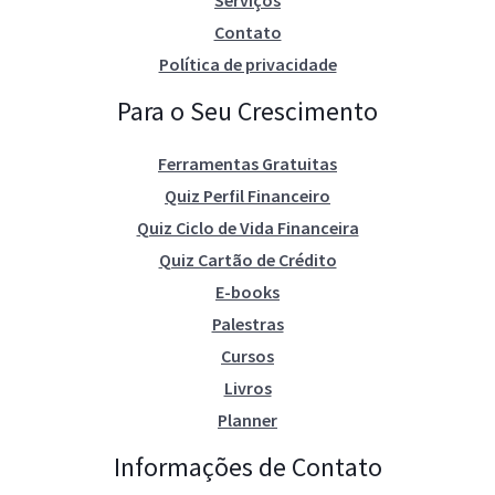
Contato
Política de privacidade
Para o Seu Crescimento
Ferramentas Gratuitas
Quiz Perfil Financeiro
Quiz Ciclo de Vida Financeira
Quiz Cartão de Crédito
E-books
Palestras
Cursos
Livros
Planner
Informações de Contato