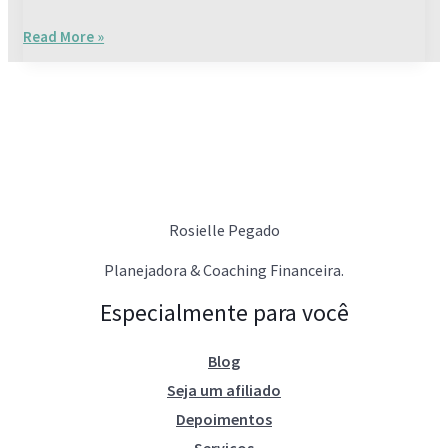
Read More »
Rosielle Pegado
Planejadora & Coaching Financeira.
Especialmente para você
Blog
Seja um afiliado
Depoimentos
Serviços