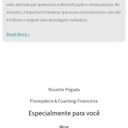
mais adotada por quem busca diversificação e renda passiva. No
entanto, é importante lembrar que esses investimentos não são
infalíveis e exigem uma abordagem cuidadosa.
Read More »
Rosielle Pegado
Planejadora & Coaching Financeira.
Especialmente para você
Blog