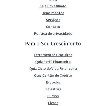
Seja um afiliado
Depoimentos
Serviços
Contato
Política de privacidade
Para o Seu Crescimento
Ferramentas Gratuitas
Quiz Perfil Financeiro
Quiz Ciclo de Vida Financeira
Quiz Cartão de Crédito
E-books
Palestras
Cursos
Livros