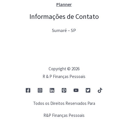
Planner
Informações de Contato
Sumaré – SP
Copyright © 2026
R & P Finanças Pessoais
Todos os Direitos Reservados Para
R&P Finanças Pessoais