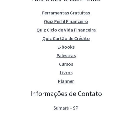
Ferramentas Gratuitas
Quiz Perfil Financeiro
Quiz Ciclo de Vida Financeira
Quiz Cartão de Crédito
E-books
Palestras
Cursos
Livros
Planner
Informações de Contato
Sumaré – SP