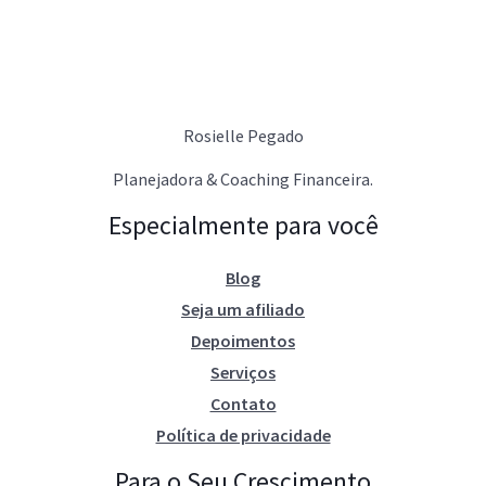
Rosielle Pegado
Planejadora & Coaching Financeira.
Especialmente para você
Blog
Seja um afiliado
Depoimentos
Serviços
Contato
Política de privacidade
Para o Seu Crescimento