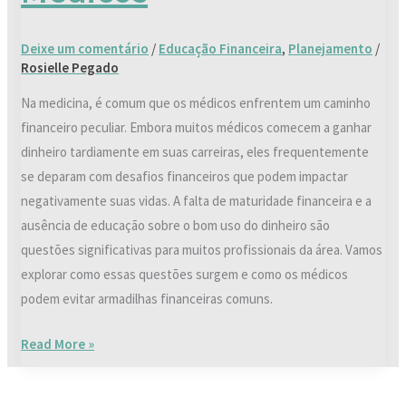
Deixe um comentário
/
Educação Financeira
,
Planejamento
/
Rosielle Pegado
Na medicina, é comum que os médicos enfrentem um caminho
financeiro peculiar. Embora muitos médicos comecem a ganhar
dinheiro tardiamente em suas carreiras, eles frequentemente
se deparam com desafios financeiros que podem impactar
negativamente suas vidas. A falta de maturidade financeira e a
ausência de educação sobre o bom uso do dinheiro são
questões significativas para muitos profissionais da área. Vamos
explorar como essas questões surgem e como os médicos
podem evitar armadilhas financeiras comuns.
Read More »