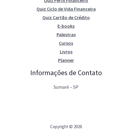
Quiz Perfil Financeiro
Quiz Ciclo de Vida Financeira
Quiz Cartão de Crédito
E-books
Palestras
Cursos
Livros
Planner
Informações de Contato
Sumaré – SP
Copyright © 2026