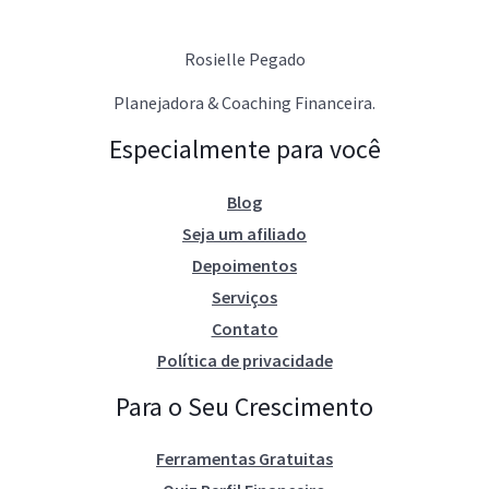
Rosielle Pegado
Planejadora & Coaching Financeira.
Especialmente para você
Blog
Seja um afiliado
Depoimentos
Serviços
Contato
Política de privacidade
Para o Seu Crescimento
Ferramentas Gratuitas