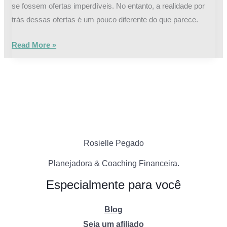
se fossem ofertas imperdíveis. No entanto, a realidade por
trás dessas ofertas é um pouco diferente do que parece.
Read More »
Rosielle Pegado
Planejadora & Coaching Financeira.
Especialmente para você
Blog
Seja um afiliado