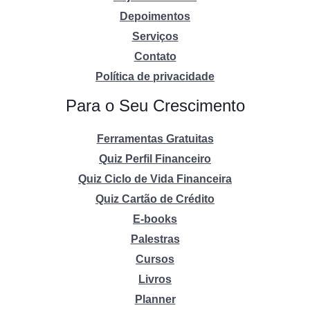
Depoimentos
Serviços
Contato
Política de privacidade
Para o Seu Crescimento
Ferramentas Gratuitas
Quiz Perfil Financeiro
Quiz Ciclo de Vida Financeira
Quiz Cartão de Crédito
E-books
Palestras
Cursos
Livros
Planner