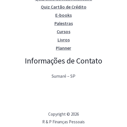
Quiz Cartão de Crédito
E-books
Palestras
Cursos
Livros
Planner
Informações de Contato
Sumaré – SP
Copyright © 2026
R & P Finanças Pessoais