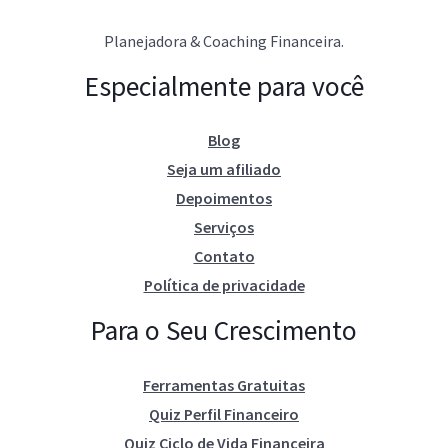
Planejadora & Coaching Financeira.
Especialmente para você
Blog
Seja um afiliado
Depoimentos
Serviços
Contato
Política de privacidade
Para o Seu Crescimento
Ferramentas Gratuitas
Quiz Perfil Financeiro
Quiz Ciclo de Vida Financeira