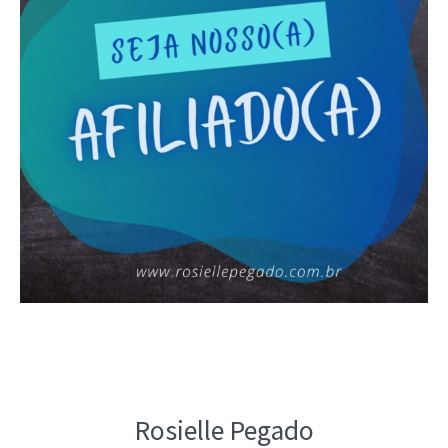
Rosielle Pegado