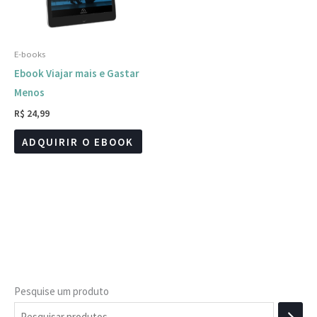
E-books
Ebook Viajar mais e Gastar
Menos
R$
24,99
ADQUIRIR O EBOOK
Pesquise um produto