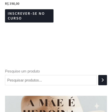
R$
398,00
INSCREVER-SE NO
CURSO
Pesquise um produto