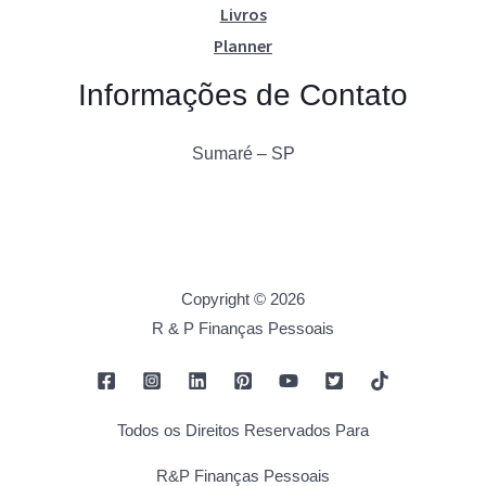
Livros
Planner
Informações de Contato
Sumaré – SP
Copyright © 2026
R & P Finanças Pessoais
Todos os Direitos Reservados Para
R&P Finanças Pessoais