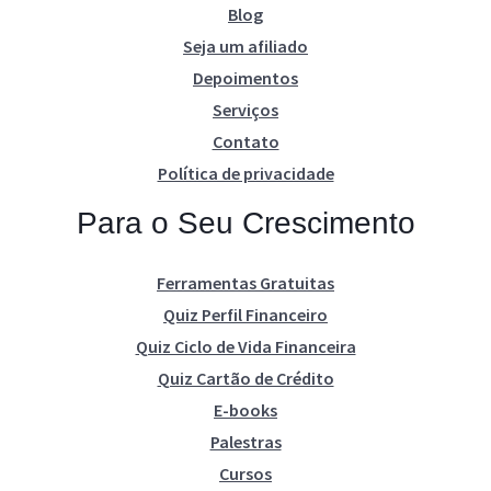
Blog
Seja um afiliado
Depoimentos
Serviços
Contato
Política de privacidade
Para o Seu Crescimento
Ferramentas Gratuitas
Quiz Perfil Financeiro
Quiz Ciclo de Vida Financeira
Quiz Cartão de Crédito
E-books
Palestras
Cursos