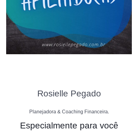
Rosielle Pegado
Planejadora & Coaching Financeira.
Especialmente para você