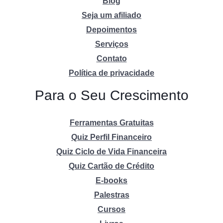
Blog
Seja um afiliado
Depoimentos
Serviços
Contato
Política de privacidade
Para o Seu Crescimento
Ferramentas Gratuitas
Quiz Perfil Financeiro
Quiz Ciclo de Vida Financeira
Quiz Cartão de Crédito
E-books
Palestras
Cursos