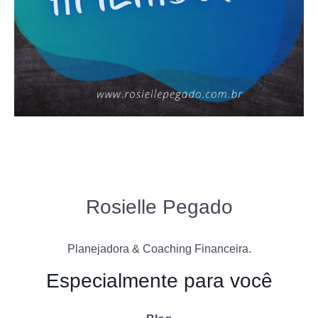
Rosielle Pegado
Planejadora & Coaching Financeira.
Especialmente para você