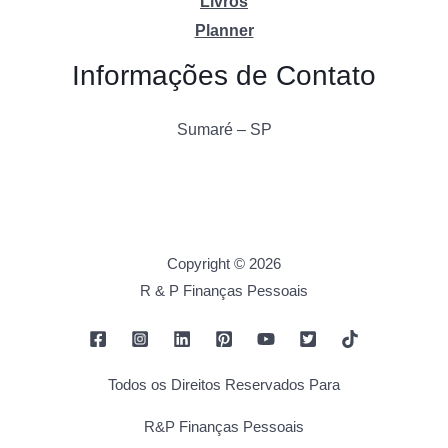
Livros
Planner
Informações de Contato
Sumaré – SP
Copyright © 2026
R & P Finanças Pessoais
Todos os Direitos Reservados Para
R&P Finanças Pessoais