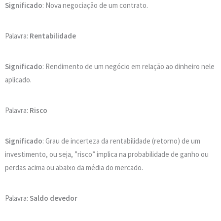
Significado
: Nova negociação de um contrato.
Palavra:
Rentabilidade
Significado
: Rendimento de um negócio em relação ao dinheiro nele
aplicado.
Palavra:
Risco
Significado
: Grau de incerteza da rentabilidade (retorno) de um
investimento, ou seja, ”risco” implica na probabilidade de ganho ou
perdas acima ou abaixo da média do mercado.
Palavra:
Saldo devedor