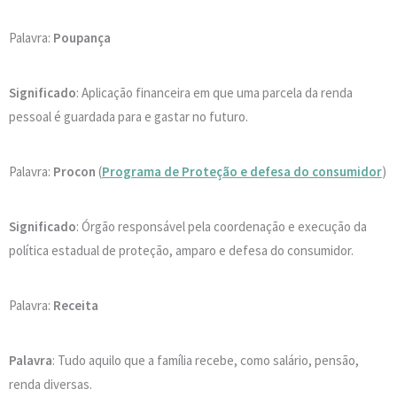
Palavra:
Poupança
Significado
: Aplicação financeira em que uma parcela da renda
pessoal é guardada para e gastar no futuro.
Palavra:
Procon
(
Programa de Proteção e defesa do consumidor
)
Significado
: Órgão responsável pela coordenação e execução da
política estadual de proteção, amparo e defesa do consumidor.
Palavra:
Receita
Palavra
: Tudo aquilo que a família recebe, como salário, pensão,
renda diversas.