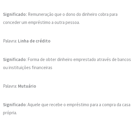
Significado:
Remuneração que o dono do dinheiro cobra para
conceder um empréstimo a outra pessoa.
Palavra:
Linha de crédito
Significado
: Forma de obter dinheiro emprestado através de bancos
ou instituições financeiras
Palavra:
Mutuário
Significado
: Aquele que recebe o empréstimo para a compra da casa
própria.