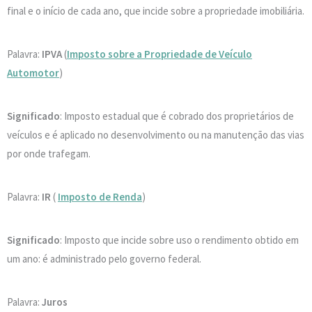
final e o início de cada ano, que incide sobre a propriedade imobiliária.
Palavra:
IPVA
(
Imposto sobre a Propriedade de Veículo
Automotor
)
Significado
: Imposto estadual que é cobrado dos proprietários de
veículos e é aplicado no desenvolvimento ou na manutenção das vias
por onde trafegam.
Palavra:
IR
(
Imposto de Renda
)
Significado
: Imposto que incide sobre uso o rendimento obtido em
um ano: é administrado pelo governo federal.
Palavra:
Juros