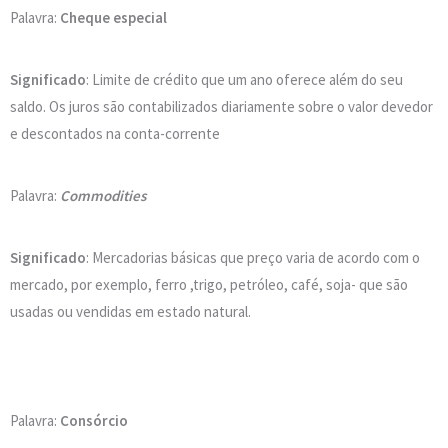
Palavra:
Cheque especial
Significado
: Limite de crédito que um ano oferece além do seu
saldo. Os juros são contabilizados diariamente sobre o valor devedor
e descontados na conta-corrente
Palavra:
Commodities
Significado
: Mercadorias básicas que preço varia de acordo com o
mercado, por exemplo, ferro ,trigo, petróleo, café, soja- que são
usadas ou vendidas em estado natural.
Palavra:
Consórcio