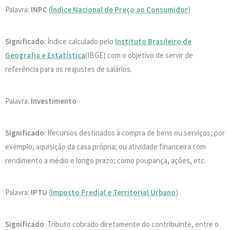
Palavra:
INPC
(
Índice Nacional de Preço ao Consumidor
)
Significado
: Índice calculado pelo
Instituto Brasileiro de
Geografia e Estatística
(IBGE) com o objetivo de servir de
referência para os reajustes de salários.
Palavra:
Investimento
Significado
: Recursos destinados à compra de bens ou serviços; por
exemplo, aquisição da casa própria; ou atividade financeira com
rendimento a médio e longo prazo; como poupança, ações, etc.
Palavra:
IPTU
(
Imposto Predial e Territorial Urbano
)
Significado
: Tributo cobrado diretamente do contribuinte, entre o