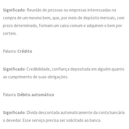
Significado:
Reunião de pessoas ou empresas interessadas na
compra de um mesmo bem, que, por meio de depósito mensais, com
prazo determinado, formam um caixa comum e adquirem o bem por
sorteio.
Palavra:
Crédito
Significado
: Credibilidade, confiança depositada em alguém quanto
ao cumprimento de suas obrigações.
Palavra:
Débito automático
Significado
: Dívida descontada automaticamente da conta bancária
o devedor. Esse serviço precisa ser solicitado ao banco.