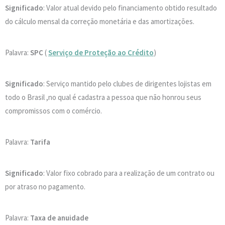
Significado
: Valor atual devido pelo financiamento obtido resultado
do cálculo mensal da correção monetária e das amortizações.
Palavra:
SPC
(
Serviço de Proteção ao Crédito
)
Significado
: Serviço mantido pelo clubes de dirigentes lojistas em
todo o Brasil ,no qual é cadastra a pessoa que não honrou seus
compromissos com o comércio.
Palavra:
Tarifa
Significado
: Valor fixo cobrado para a realização de um contrato ou
por atraso no pagamento.
Palavra:
Taxa de anuidade