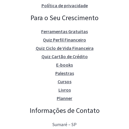
Política de privacidade
Para o Seu Crescimento
Ferramentas Gratuitas
Quiz Perfil Financeiro
Quiz Ciclo de Vida Financeira
Quiz Cartão de Crédito
E-books
Palestras
Cursos
Livros
Planner
Informações de Contato
Sumaré – SP