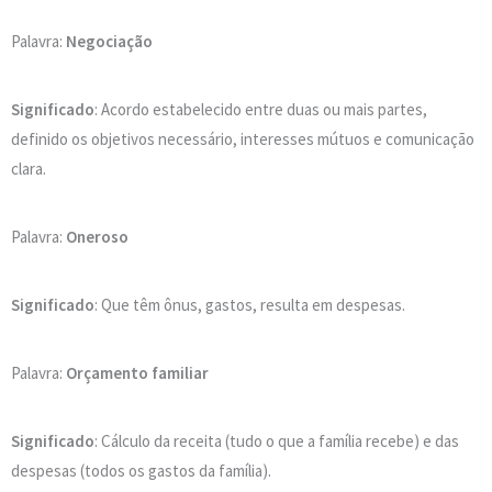
Palavra:
Negociação
Significado
: Acordo estabelecido entre duas ou mais partes,
definido os objetivos necessário, interesses mútuos e comunicação
clara.
Palavra:
Oneroso
Significado
: Que têm ônus, gastos, resulta em despesas.
Palavra:
Orçamento familiar
Significado
: Cálculo da receita (tudo o que a família recebe) e das
despesas (todos os gastos da família).