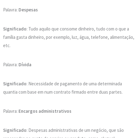
Palavra:
Despesas
Significado
: Tudo aquilo que consome dinheiro, tudo com o que a
família gasta dinheiro, por exemplo, luz, água, telefone, alimentação,
etc.
Palavra:
Dívida
Significado
: Necessidade de pagamento de uma determinada
quantia com base em num contrato firmado entre duas partes.
Palavra:
Encargos administrativos
Significado
: Despesas administrativas de um negócio, que são