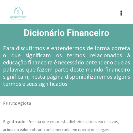
Ir
para
o
conteúdo
Dicionário Financeiro
Para discutirmos e entendermos de forma correta
o que significam os termos relacionados à
educação financeira é necessário entender o que as
palavras que fazem parte deste mundo financeiro
significam, nesta página disponibilizaremos alguns
termos e seus significados.
Palavra:
Agiota​
Significado
: Pessoa que empresta dinheiro a juros excessivos,
acima do valor cobrado pelo mercado em operações legais.