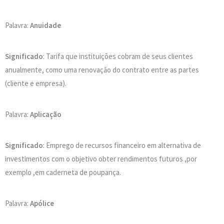
Palavra:
Anuidade
Significado
: Tarifa que instituições cobram de seus clientes
anualmente, como uma renovação do contrato entre as partes
(cliente e empresa).
Palavra:
Aplicação
Significado
: Emprego de recursos financeiro em alternativa de
investimentos com o objetivo obter rendimentos futuros ,por
exemplo ,em caderneta de poupança.
Palavra:
Apólice