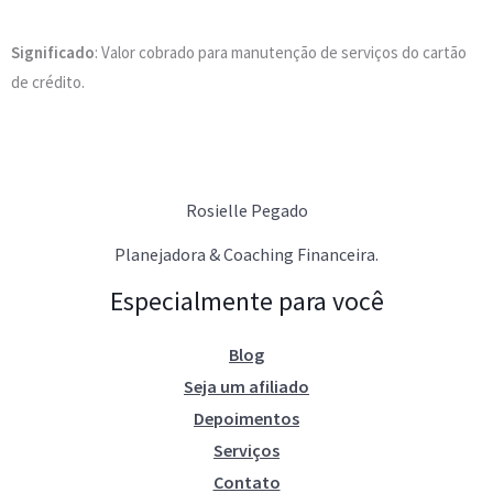
Significado
: Valor cobrado para manutenção de serviços do cartão
de crédito.
Rosielle Pegado
Planejadora & Coaching Financeira.
Especialmente para você
Blog
Seja um afiliado
Depoimentos
Serviços
Contato