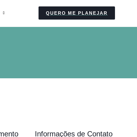
QUERO ME PLANEJAR
imento
Informações de Contato