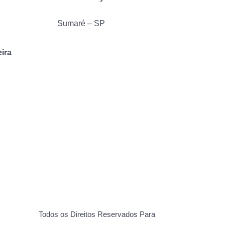
Sumaré – SP
eira
Todos os Direitos Reservados Para