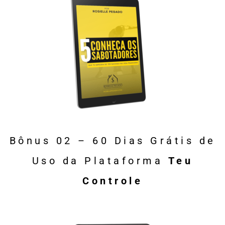
Bônus 02 – 60 Dias Grátis de
Uso da Plataforma
Teu
Controle