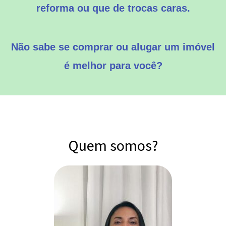
reforma ou que de trocas caras.
Não sabe se comprar ou alugar um imóvel
é melhor para você?
Quem somos?