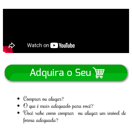
Comprar ou alugar?
O que é mais adequado para você?
Você sabe como comprar ou alugar um imóvel de
forma adequada?