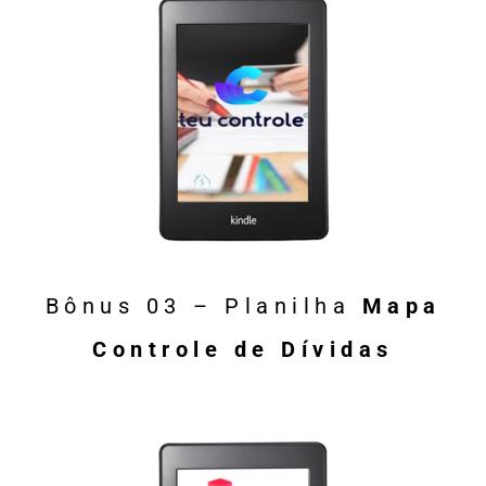
Bônus 03 – Planilha
Mapa
Controle de Dívidas