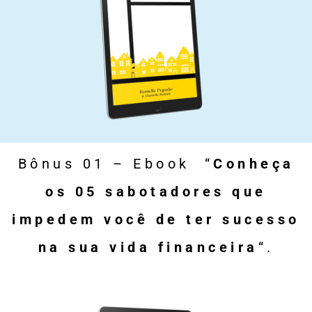
Bônus 01 – Ebook “
Conheça
os 05 sabotadores que
impedem você de ter sucesso
na sua vida financeira
“.