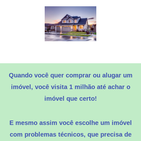
Quando você quer comprar ou alugar um
imóvel, você visita 1 milhão até achar o
imóvel que certo!
E mesmo assim você escolhe um imóvel
com problemas técnicos, que precisa de